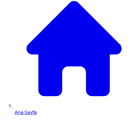
Ana Sayfa