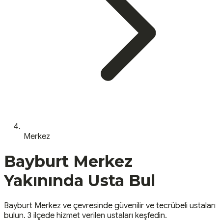
Merkez
Bayburt
Merkez
Yakınında Usta Bul
Bayburt
Merkez
ve çevresinde güvenilir ve tecrübeli ustaları
bulun.
3 ilçede hizmet verilen ustaları keşfedin.