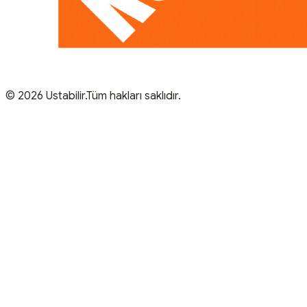
© 2026 Ustabilir.Tüm hakları saklıdır.