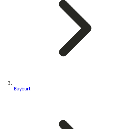
Bayburt