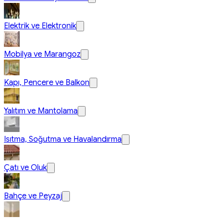
Elektrik ve Elektronik
Mobilya ve Marangoz
Kapı, Pencere ve Balkon
Yalıtım ve Mantolama
Isıtma, Soğutma ve Havalandırma
Çatı ve Oluk
Bahçe ve Peyzaj