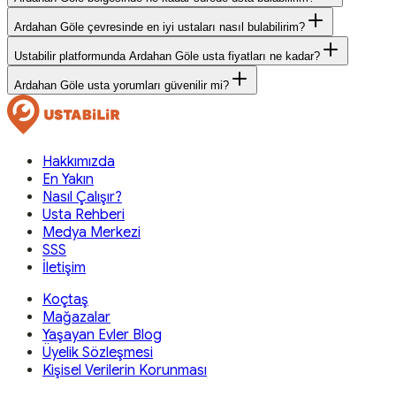
Ardahan Göle çevresinde en iyi ustaları nasıl bulabilirim?
Ustabilir platformunda Ardahan Göle usta fiyatları ne kadar?
Ardahan Göle usta yorumları güvenilir mi?
Hakkımızda
En Yakın
Nasıl Çalışır?
Usta Rehberi
Medya Merkezi
SSS
İletişim
Koçtaş
Mağazalar
Yaşayan Evler Blog
Üyelik Sözleşmesi
Kişisel Verilerin Korunması