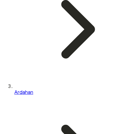
Ardahan