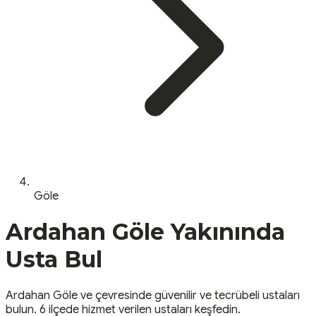
Göle
Ardahan
Göle
Yakınında
Usta Bul
Ardahan
Göle
ve çevresinde güvenilir ve tecrübeli ustaları
bulun.
6 ilçede hizmet verilen ustaları keşfedin.