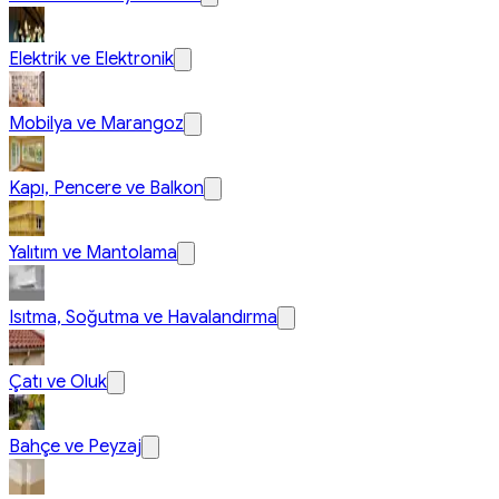
Elektrik ve Elektronik
Mobilya ve Marangoz
Kapı, Pencere ve Balkon
Yalıtım ve Mantolama
Isıtma, Soğutma ve Havalandırma
Çatı ve Oluk
Bahçe ve Peyzaj