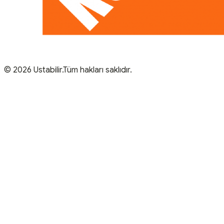
© 2026 Ustabilir.Tüm hakları saklıdır.