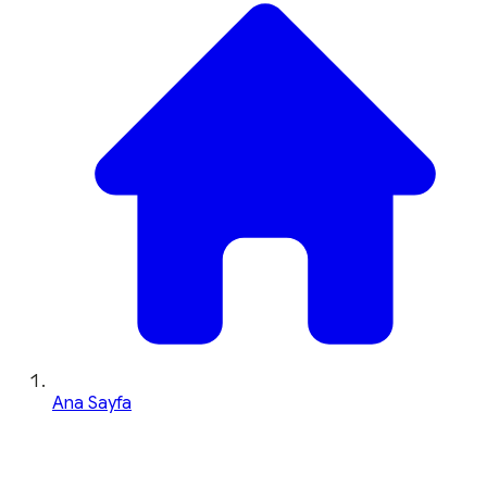
Ana Sayfa