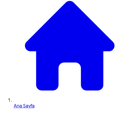
Ana Sayfa