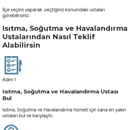
İlçe seçimi yaparak ,seçtiğiniz konumdaki ustaları
görebilirsiniz.
Isıtma, Soğutma ve Havalandırma
Ustalarından Nasıl Teklif
Alabilirsin
Adım 1
Isıtma, Soğutma ve Havalandırma Ustası
Bul
Isıtma, Soğutma ve Havalandırma hizmeti için sana en yakın
ustaları bul ve karşılaştır.