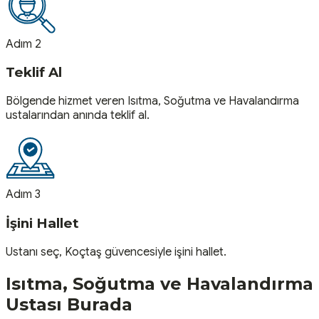
Adım 2
Teklif Al
Bölgende hizmet veren Isıtma, Soğutma ve Havalandırma
ustalarından anında teklif al.
Adım 3
İşini Hallet
Ustanı seç, Koçtaş güvencesiyle işini hallet.
Isıtma, Soğutma ve Havalandırma
Ustası
Burada