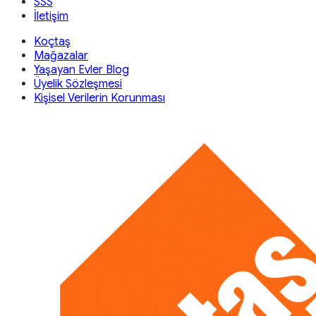
SSS
İletişim
Koçtaş
Mağazalar
Yaşayan Evler Blog
Üyelik Sözleşmesi
Kişisel Verilerin Korunması