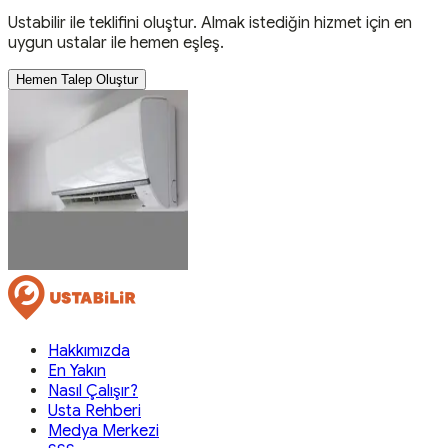
Ustabilir ile teklifini oluştur. Almak istediğin hizmet için en
uygun ustalar ile hemen eşleş.
Hemen Talep Oluştur
Hakkımızda
En Yakın
Nasıl Çalışır?
Usta Rehberi
Medya Merkezi