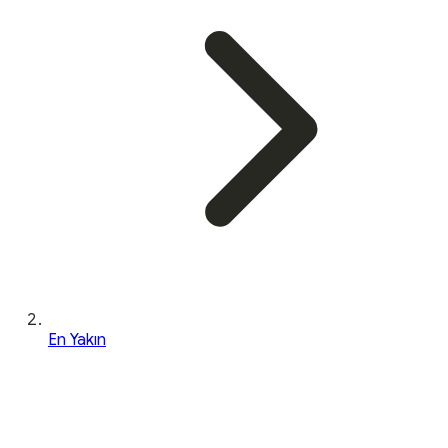
En Yakın