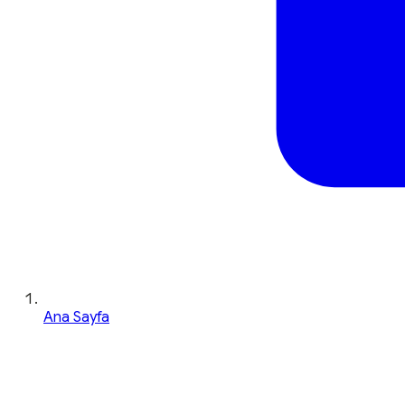
Ana Sayfa