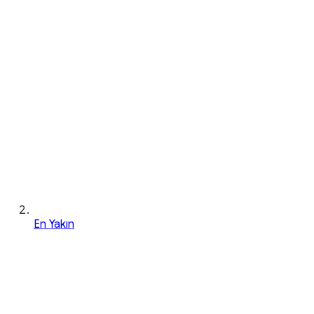
En Yakın