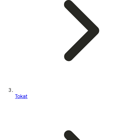
Tokat