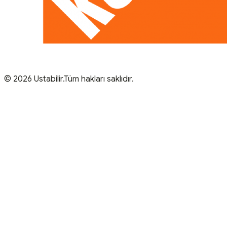
© 2026 Ustabilir.Tüm hakları saklıdır.