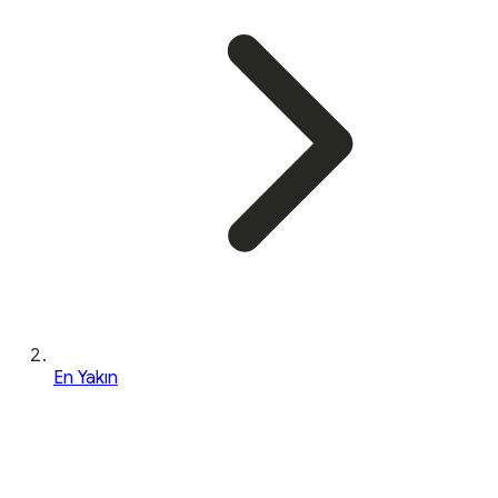
En Yakın