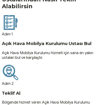
Alabilirsin
Adım 1
Açık Hava Mobilya Kurulumu Ustası Bul
Açık Hava Mobilya Kurulumu hizmeti için sana en yakın
ustaları bul ve karşılaştır.
Adım 2
Teklif Al
Bölgende hizmet veren Açık Hava Mobilya Kurulumu