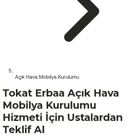
Açık Hava Mobilya Kurulumu
Tokat
Erbaa
Açık Hava
Mobilya Kurulumu
Hizmeti İçin Ustalardan
Teklif Al