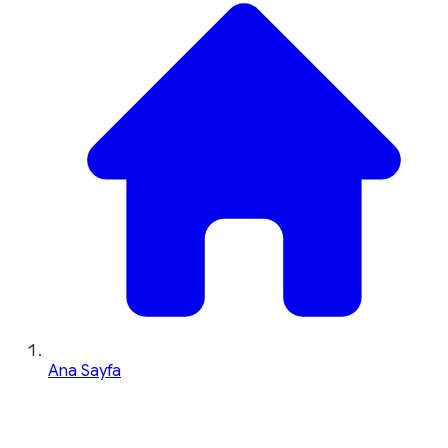
Ana Sayfa