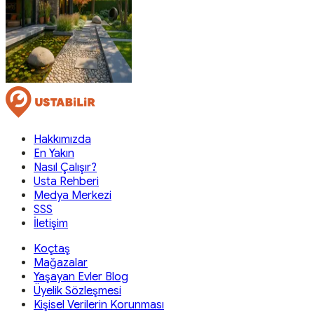
Hakkımızda
En Yakın
Nasıl Çalışır?
Usta Rehberi
Medya Merkezi
SSS
İletişim
Koçtaş
Mağazalar
Yaşayan Evler Blog
Üyelik Sözleşmesi
Kişisel Verilerin Korunması