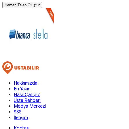
Hemen Talep Oluştur
Hakkımızda
En Yakın
Nasıl Çalışır?
Usta Rehberi
Medya Merkezi
SSS
İletişim
Koçtaş