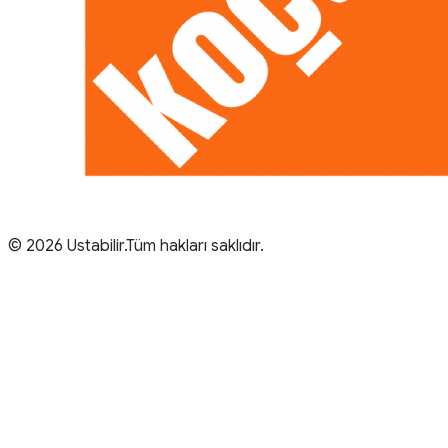
© 2026 Ustabilir.Tüm hakları saklıdır.