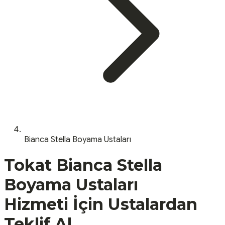
Bianca Stella Boyama Ustaları
Tokat
Bianca Stella
Boyama Ustaları
Hizmeti İçin Ustalardan
Teklif Al