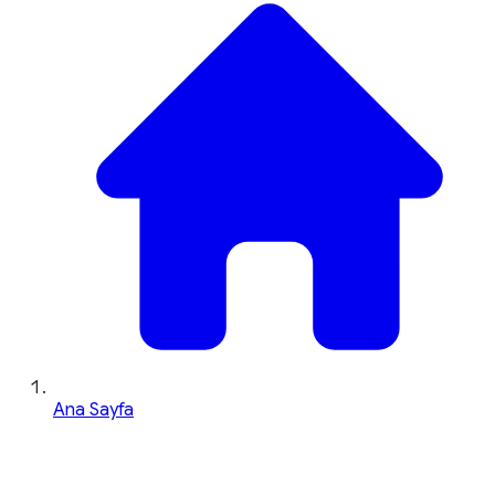
Ana Sayfa