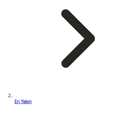
En Yakın