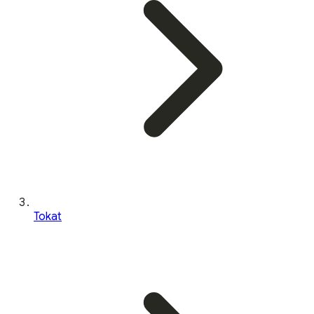
Tokat