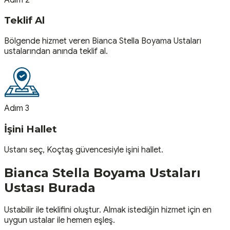
Teklif Al
Bölgende hizmet veren Bianca Stella Boyama Ustaları
ustalarından anında teklif al.
Adım 3
İşini Hallet
Ustanı seç, Koçtaş güvencesiyle işini hallet.
Bianca Stella Boyama Ustaları
Ustası
Burada
Ustabilir ile teklifini oluştur. Almak istediğin hizmet için en
uygun ustalar ile hemen eşleş.