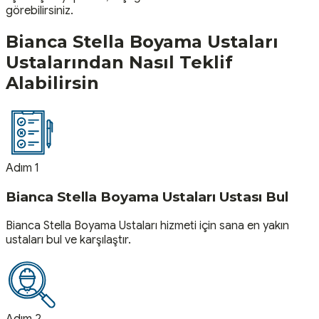
görebilirsiniz.
Bianca Stella Boyama Ustaları
Ustalarından Nasıl Teklif
Alabilirsin
Adım 1
Bianca Stella Boyama Ustaları Ustası Bul
Bianca Stella Boyama Ustaları hizmeti için sana en yakın
ustaları bul ve karşılaştır.
Adım 2