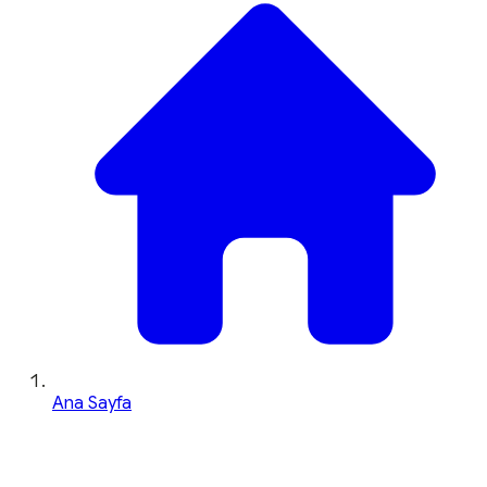
Ana Sayfa