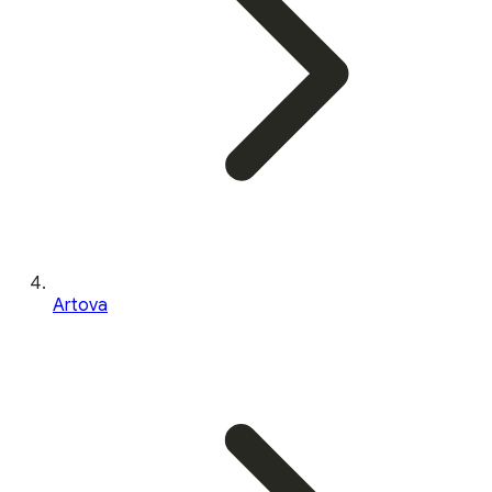
Artova