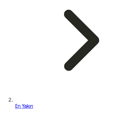
En Yakın