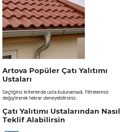
Artova
Popüler
Çatı Yalıtımı
Ustaları
Seçtiğiniz kriterlerde usta bulunamadı. Filtrelerinizi
değiştirerek tekrar deneyebilirsiniz.
Çatı Yalıtımı
Ustalarından Nasıl
Teklif Alabilirsin