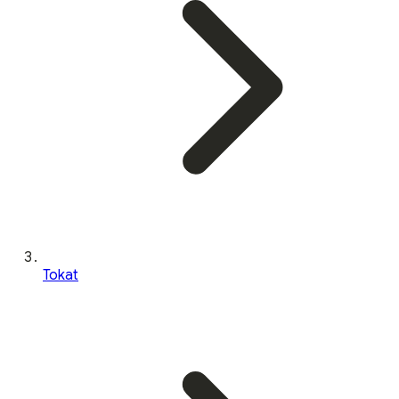
Tokat