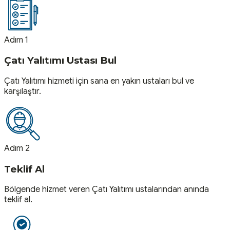
Adım 1
Çatı Yalıtımı Ustası Bul
Çatı Yalıtımı hizmeti için sana en yakın ustaları bul ve
karşılaştır.
Adım 2
Teklif Al
Bölgende hizmet veren Çatı Yalıtımı ustalarından anında
teklif al.