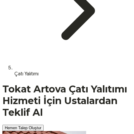
Çatı Yalıtımı
Tokat
Artova
Çatı Yalıtımı
Hizmeti İçin Ustalardan
Teklif Al
Hemen Talep Oluştur