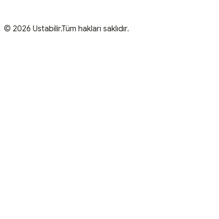
© 2026 Ustabilir.Tüm hakları saklıdır.