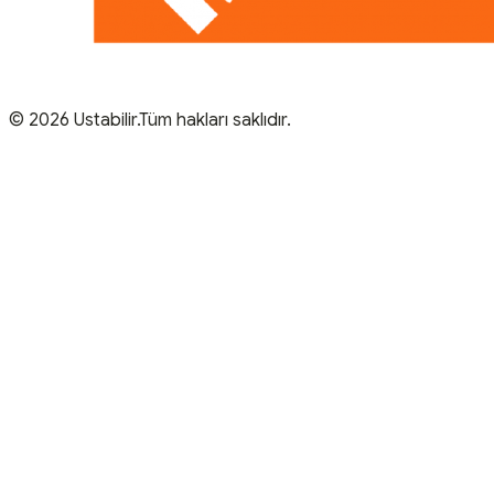
© 2026 Ustabilir.Tüm hakları saklıdır.