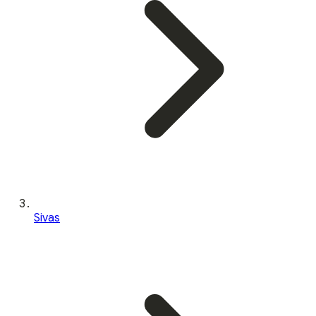
Sivas