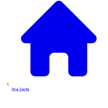
Ana Sayfa