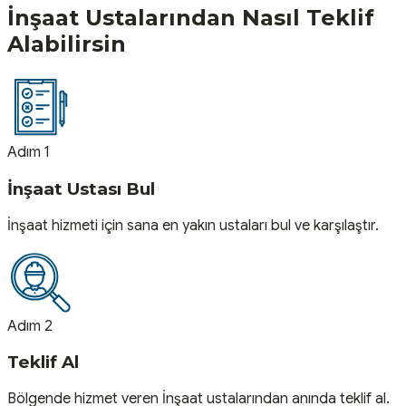
İnşaat
Ustalarından Nasıl Teklif
Alabilirsin
Adım 1
İnşaat Ustası Bul
İnşaat hizmeti için sana en yakın ustaları bul ve karşılaştır.
Adım 2
Teklif Al
Bölgende hizmet veren İnşaat ustalarından anında teklif al.