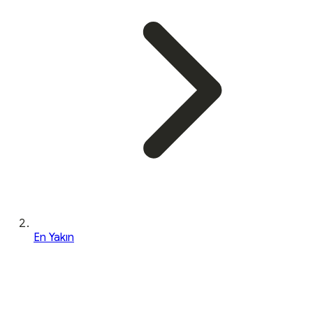
En Yakın