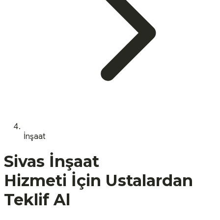
İnşaat
Sivas
İnşaat
Hizmeti İçin Ustalardan
Teklif Al