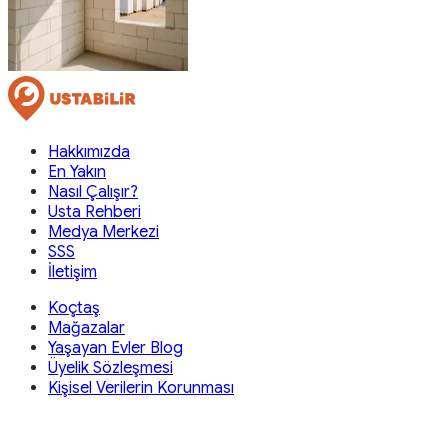
Hakkımızda
En Yakın
Nasıl Çalışır?
Usta Rehberi
Medya Merkezi
SSS
İletişim
Koçtaş
Mağazalar
Yaşayan Evler Blog
Üyelik Sözleşmesi
Kişisel Verilerin Korunması