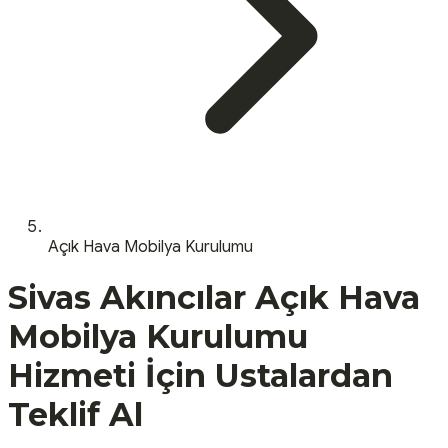
Açık Hava Mobilya Kurulumu
Sivas
Akıncılar
Açık Hava
Mobilya Kurulumu
Hizmeti İçin Ustalardan
Teklif Al