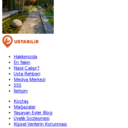
Hakkımızda
En Yakın
Nasıl Çalışır?
Usta Rehberi
Medya Merkezi
SSS
İletişim
Koçtaş
Mağazalar
Yaşayan Evler Blog
Üyelik Sözleşmesi
Kişisel Verilerin Korunması