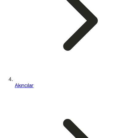
Akıncılar