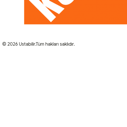
© 2026 Ustabilir.Tüm hakları saklıdır.