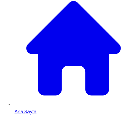
Ana Sayfa