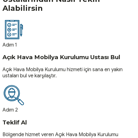
Alabilirsin
Adım 1
Açık Hava Mobilya Kurulumu Ustası Bul
Açık Hava Mobilya Kurulumu hizmeti için sana en yakın
ustaları bul ve karşılaştır.
Adım 2
Teklif Al
Bölgende hizmet veren Açık Hava Mobilya Kurulumu