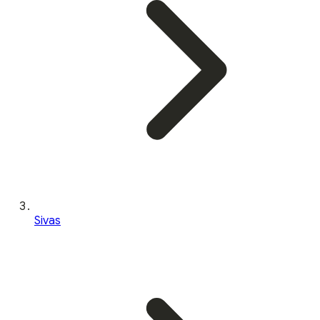
Sivas