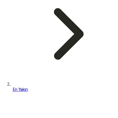
En Yakın