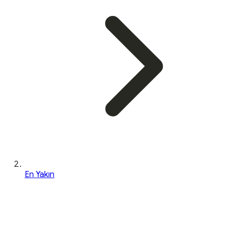
En Yakın