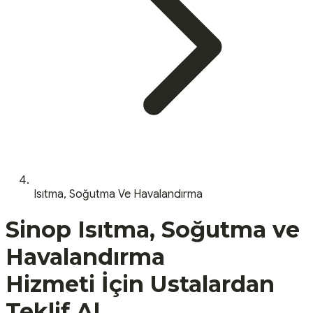
Isıtma, Soğutma Ve Havalandırma
Sinop
Isıtma, Soğutma ve
Havalandırma
Hizmeti İçin Ustalardan
Teklif Al