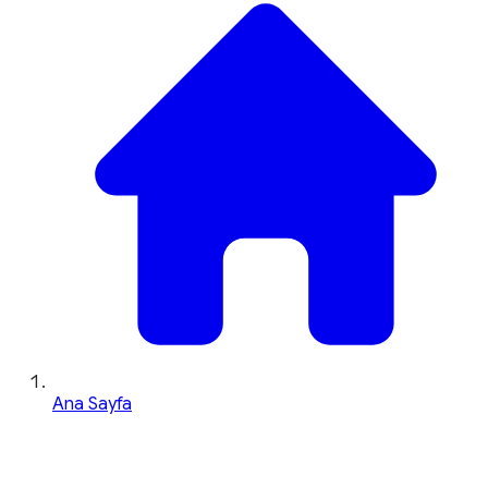
Ana Sayfa