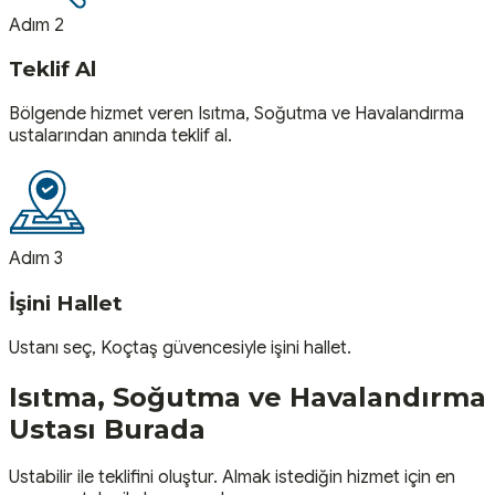
Adım 2
Teklif Al
Bölgende hizmet veren Isıtma, Soğutma ve Havalandırma
ustalarından anında teklif al.
Adım 3
İşini Hallet
Ustanı seç, Koçtaş güvencesiyle işini hallet.
Isıtma, Soğutma ve Havalandırma
Ustası
Burada
Ustabilir ile teklifini oluştur. Almak istediğin hizmet için en