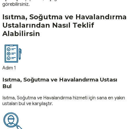
görebilirsiniz.
Isıtma, Soğutma ve Havalandırma
Ustalarından Nasıl Teklif
Alabilirsin
Adım 1
Isıtma, Soğutma ve Havalandırma Ustası
Bul
Isıtma, Soğutma ve Havalandırma hizmeti için sana en yakın
ustaları bul ve karşılaştır.