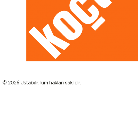
© 2026 Ustabilir.Tüm hakları saklıdır.