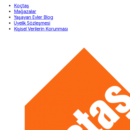
Koçtaş
Mağazalar
Yaşayan Evler Blog
Üyelik Sözleşmesi
Kişisel Verilerin Korunması