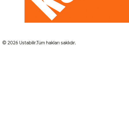
© 2026 Ustabilir.Tüm hakları saklıdır.