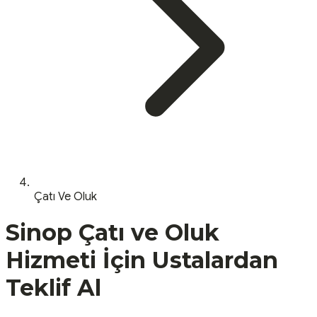
Çatı Ve Oluk
Sinop
Çatı ve Oluk
Hizmeti İçin Ustalardan
Teklif Al