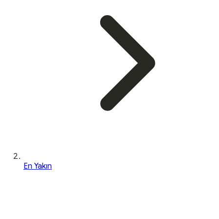
En Yakın