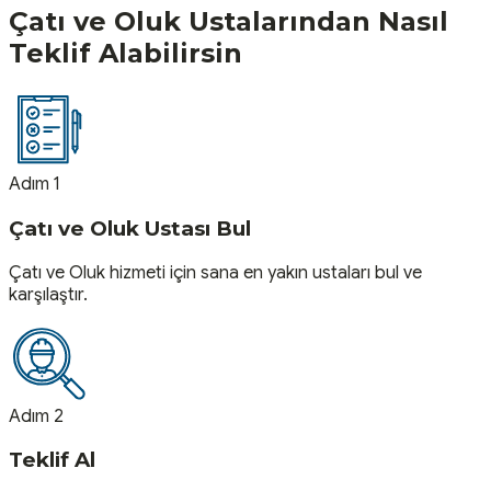
Çatı ve Oluk
Ustalarından Nasıl
Teklif Alabilirsin
Adım 1
Çatı ve Oluk Ustası Bul
Çatı ve Oluk hizmeti için sana en yakın ustaları bul ve
karşılaştır.
Adım 2
Teklif Al