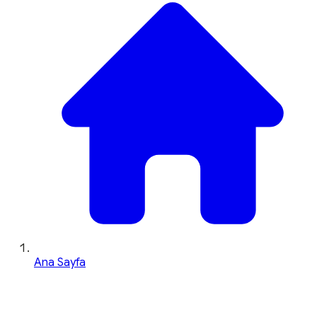
Ana Sayfa