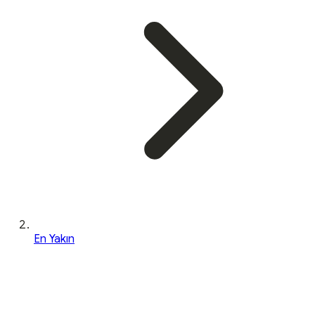
En Yakın