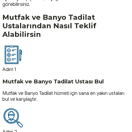
görebilirsiniz.
Mutfak ve Banyo Tadilat
Ustalarından Nasıl Teklif
Alabilirsin
Adım 1
Mutfak ve Banyo Tadilat Ustası Bul
Mutfak ve Banyo Tadilat hizmeti için sana en yakın ustaları
bul ve karşılaştır.
Adım 2