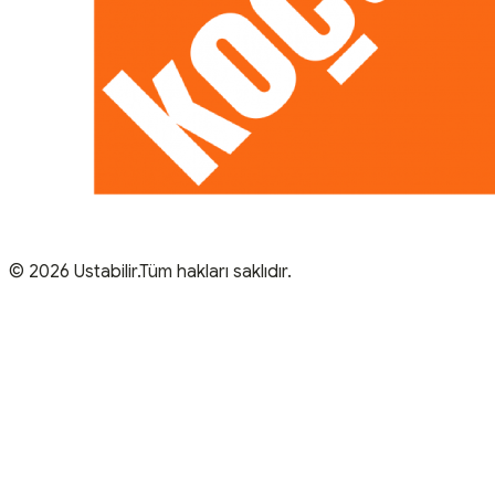
© 2026 Ustabilir.Tüm hakları saklıdır.