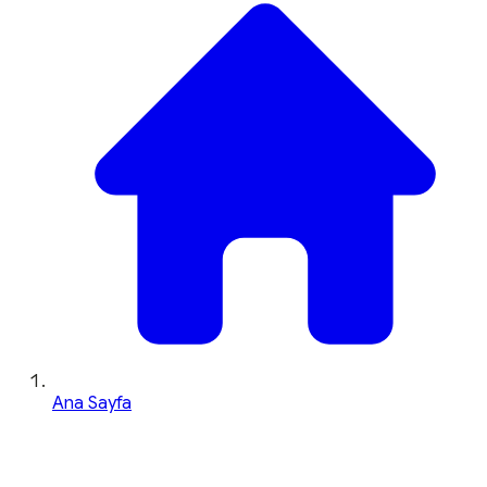
Ana Sayfa