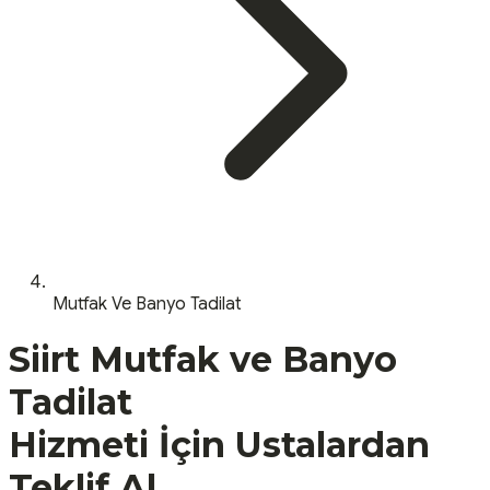
Mutfak Ve Banyo Tadilat
Siirt
Mutfak ve Banyo
Tadilat
Hizmeti İçin Ustalardan
Teklif Al