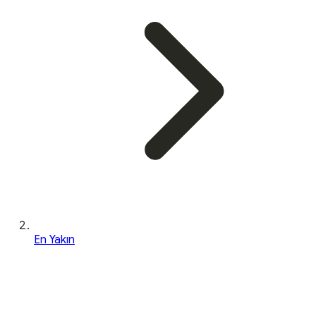
En Yakın