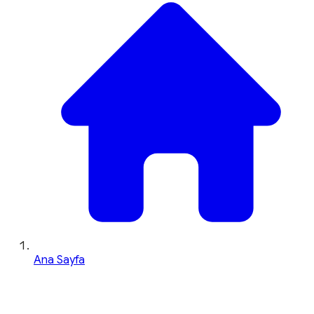
Ana Sayfa