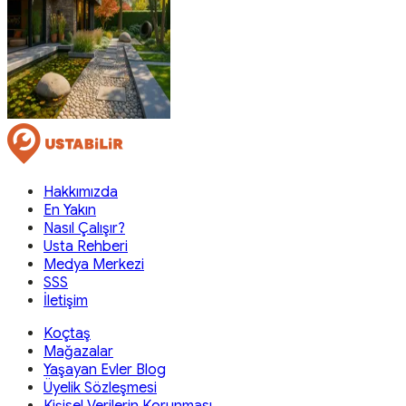
Hakkımızda
En Yakın
Nasıl Çalışır?
Usta Rehberi
Medya Merkezi
SSS
İletişim
Koçtaş
Mağazalar
Yaşayan Evler Blog
Üyelik Sözleşmesi