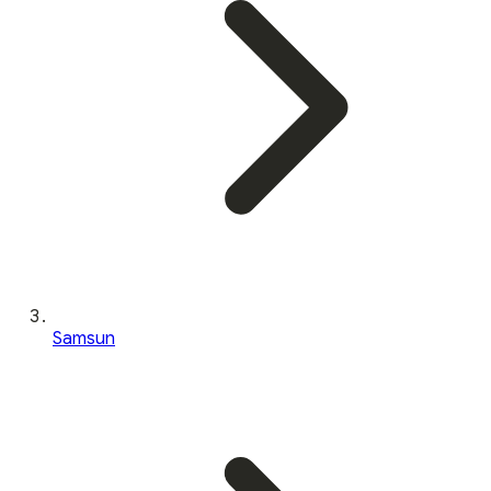
Samsun