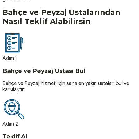
Bahçe ve Peyzaj
Ustalarından
Nasıl Teklif Alabilirsin
Adım 1
Bahçe ve Peyzaj Ustası Bul
Bahçe ve Peyzaj hizmeti için sana en yakın ustaları bul ve
karşılaştır.
Adım 2
Teklif Al