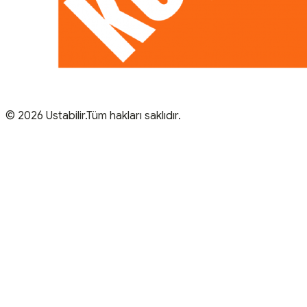
© 2026 Ustabilir.Tüm hakları saklıdır.