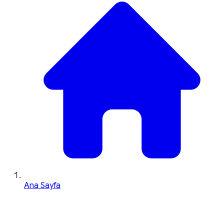
Ana Sayfa