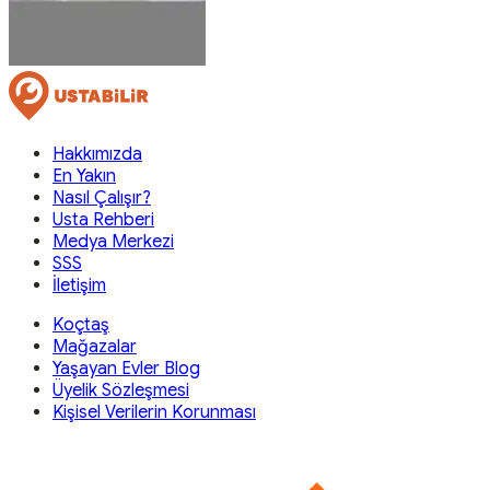
Hakkımızda
En Yakın
Nasıl Çalışır?
Usta Rehberi
Medya Merkezi
SSS
İletişim
Koçtaş
Mağazalar
Yaşayan Evler Blog
Üyelik Sözleşmesi
Kişisel Verilerin Korunması