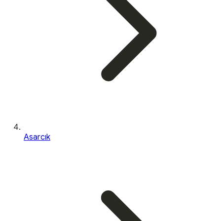
Asarcık