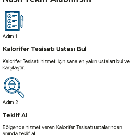
Adım 1
Kalorifer Tesisatı Ustası Bul
Kalorifer Tesisatı hizmeti için sana en yakın ustaları bul ve
karşılaştır.
Adım 2
Teklif Al
Bölgende hizmet veren Kalorifer Tesisatı ustalarından
anında teklif al.