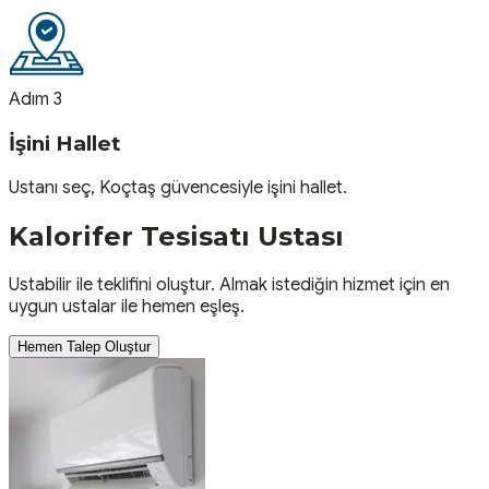
Adım 3
İşini Hallet
Ustanı seç, Koçtaş güvencesiyle işini hallet.
Kalorifer Tesisatı
Ustası
Ustabilir ile teklifini oluştur. Almak istediğin hizmet için en
uygun ustalar ile hemen eşleş.
Hemen Talep Oluştur