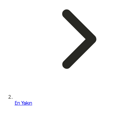
En Yakın