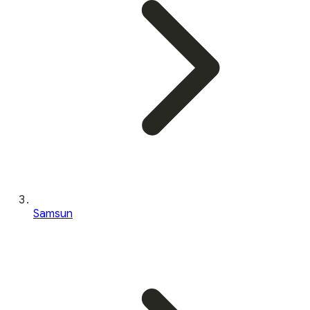
Samsun