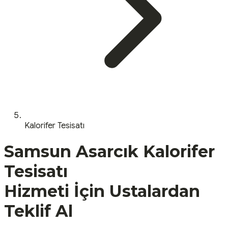
Kalorifer Tesisatı
Samsun
Asarcık
Kalorifer
Tesisatı
Hizmeti İçin Ustalardan
Teklif Al