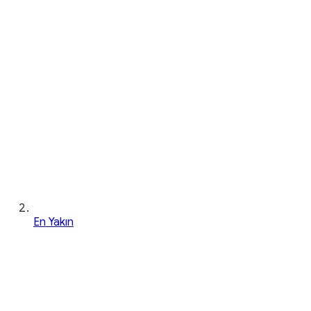
En Yakın