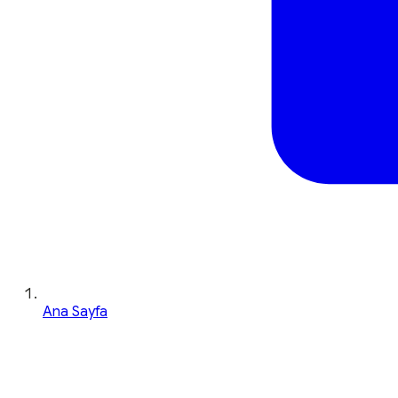
Ana Sayfa