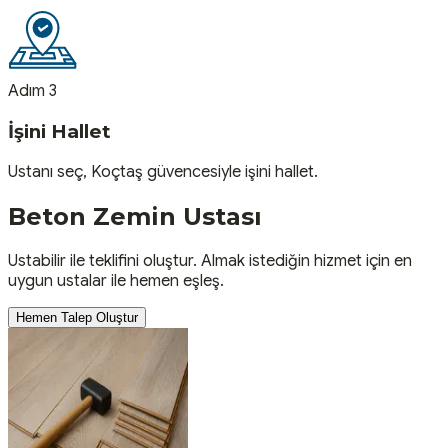
Adım 3
İşini Hallet
Ustanı seç, Koçtaş güvencesiyle işini hallet.
Beton Zemin
Ustası
Ustabilir ile teklifini oluştur. Almak istediğin hizmet için en
uygun ustalar ile hemen eşleş.
Hemen Talep Oluştur