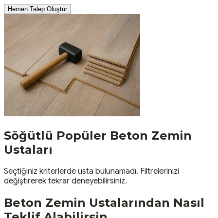
Hemen Talep Oluştur
Söğütlü
Popüler
Beton Zemin
Ustaları
Seçtiğiniz kriterlerde usta bulunamadı. Filtrelerinizi
değiştirerek tekrar deneyebilirsiniz.
Beton Zemin
Ustalarından Nasıl
Teklif Alabilirsin