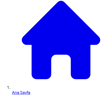
Ana Sayfa