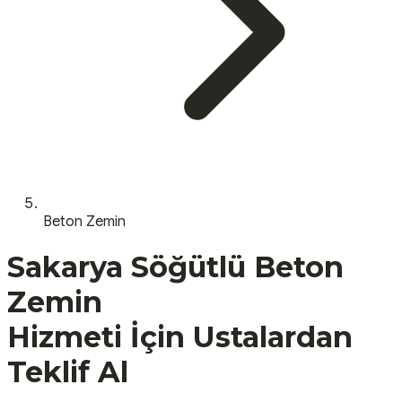
Beton Zemin
Sakarya
Söğütlü
Beton
Zemin
Hizmeti İçin Ustalardan
Teklif Al