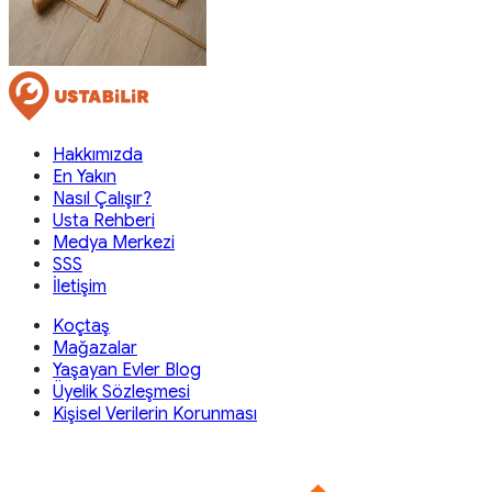
Hakkımızda
En Yakın
Nasıl Çalışır?
Usta Rehberi
Medya Merkezi
SSS
İletişim
Koçtaş
Mağazalar
Yaşayan Evler Blog
Üyelik Sözleşmesi
Kişisel Verilerin Korunması