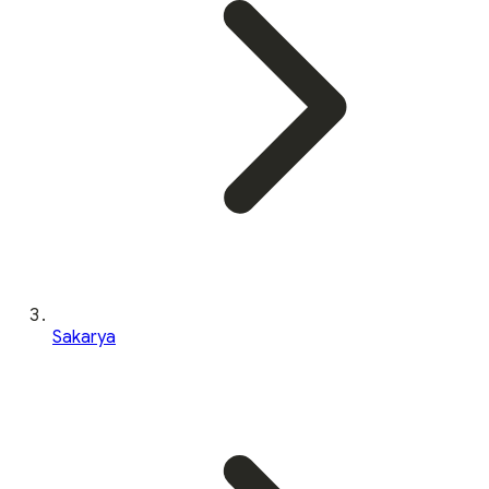
Sakarya