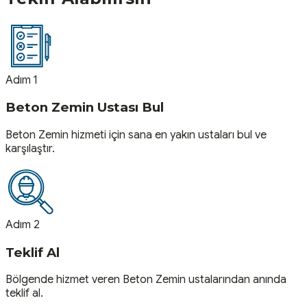
Adım 1
Beton Zemin Ustası Bul
Beton Zemin hizmeti için sana en yakın ustaları bul ve
karşılaştır.
Adım 2
Teklif Al
Bölgende hizmet veren Beton Zemin ustalarından anında
teklif al.