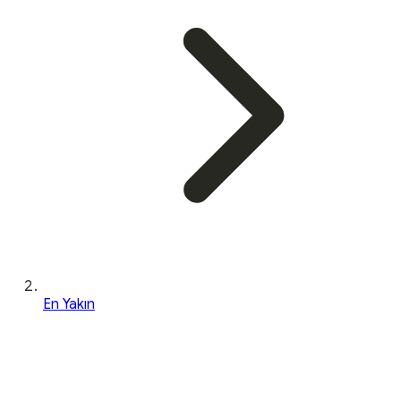
En Yakın