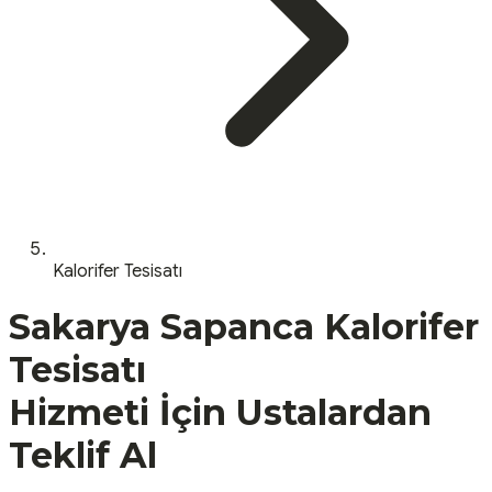
Kalorifer Tesisatı
Sakarya
Sapanca
Kalorifer
Tesisatı
Hizmeti İçin Ustalardan
Teklif Al