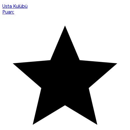
Usta Kulübü
Puan: