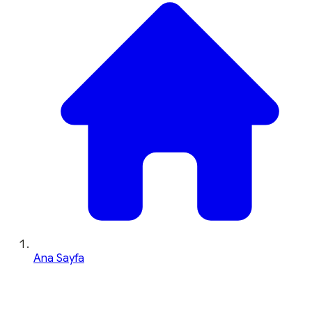
Ana Sayfa