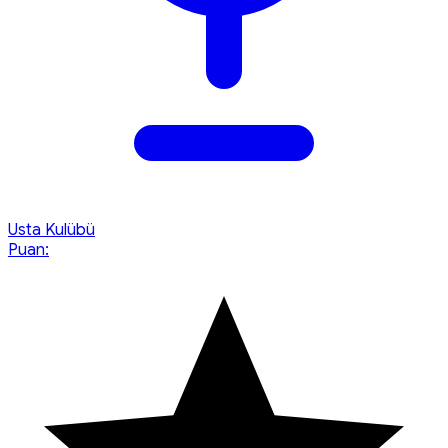
Usta Kulübü
Puan: