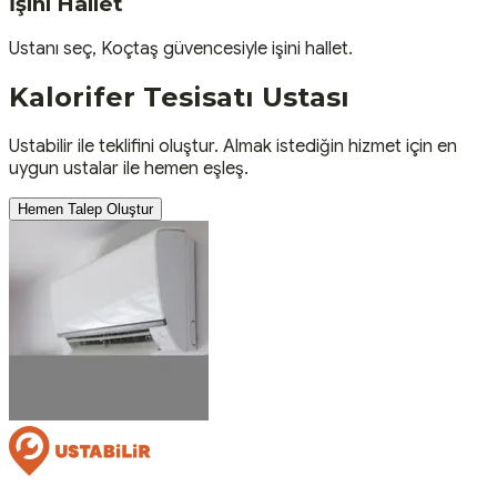
İşini Hallet
Ustanı seç, Koçtaş güvencesiyle işini hallet.
Kalorifer Tesisatı
Ustası
Ustabilir ile teklifini oluştur. Almak istediğin hizmet için en
uygun ustalar ile hemen eşleş.
Hemen Talep Oluştur