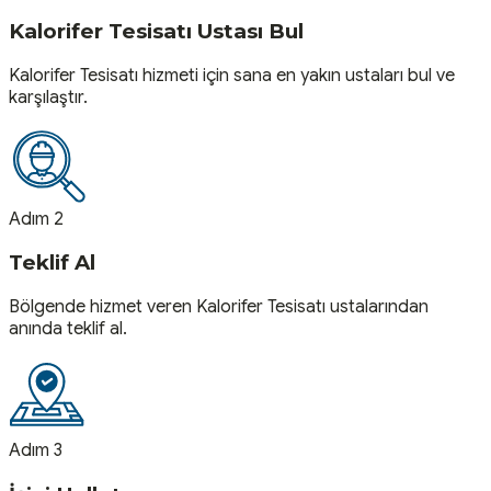
Kalorifer Tesisatı Ustası Bul
Kalorifer Tesisatı hizmeti için sana en yakın ustaları bul ve
karşılaştır.
Adım 2
Teklif Al
Bölgende hizmet veren Kalorifer Tesisatı ustalarından
anında teklif al.
Adım 3