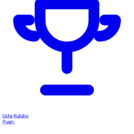
Usta Kulübü
Puan: