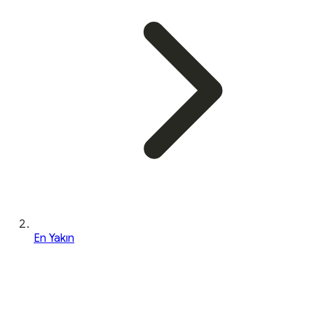
En Yakın