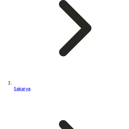
Sakarya