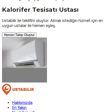
Kalorifer Tesisatı
Ustası
Ustabilir ile teklifini oluştur. Almak istediğin hizmet için en
uygun ustalar ile hemen eşleş.
Hemen Talep Oluştur
Hakkımızda
En Yakın