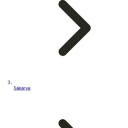
Sakarya