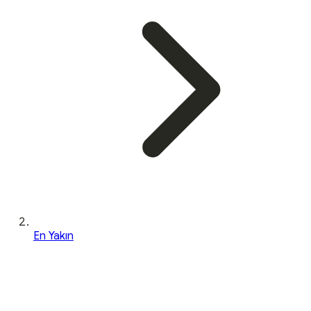
En Yakın