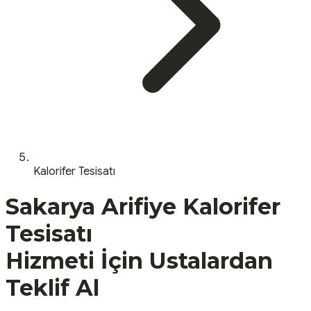
Kalorifer Tesisatı
Sakarya
Arifiye
Kalorifer
Tesisatı
Hizmeti İçin Ustalardan
Teklif Al