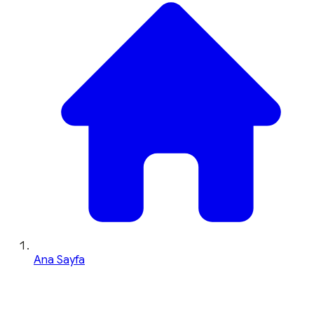
Ana Sayfa