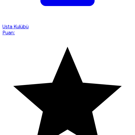
Usta Kulübü
Puan: