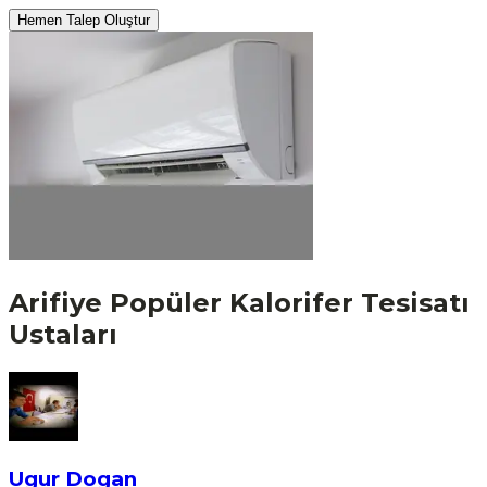
Hemen Talep Oluştur
Arifiye
Popüler
Kalorifer Tesisatı
Ustaları
Ugur Dogan