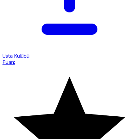
Usta Kulübü
Puan: