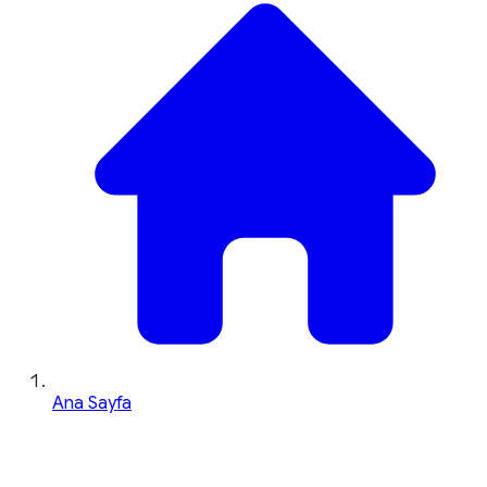
Ana Sayfa