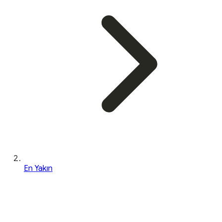
En Yakın