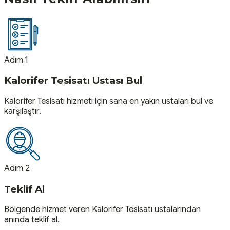
Adım 1
Kalorifer Tesisatı Ustası Bul
Kalorifer Tesisatı hizmeti için sana en yakın ustaları bul ve
karşılaştır.
Adım 2
Teklif Al
Bölgende hizmet veren Kalorifer Tesisatı ustalarından
anında teklif al.