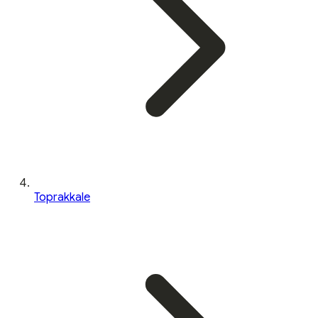
Toprakkale