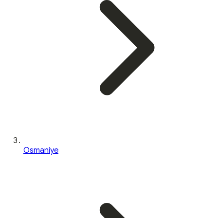
Osmaniye