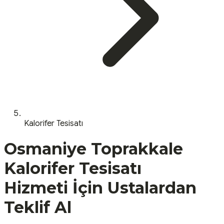
Kalorifer Tesisatı
Osmaniye
Toprakkale
Kalorifer Tesisatı
Hizmeti İçin Ustalardan
Teklif Al