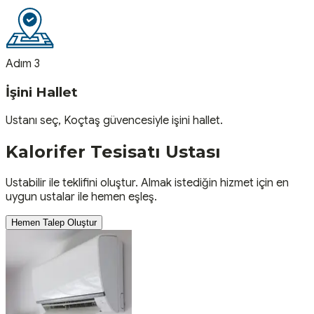
Adım 3
İşini Hallet
Ustanı seç, Koçtaş güvencesiyle işini hallet.
Kalorifer Tesisatı
Ustası
Ustabilir ile teklifini oluştur. Almak istediğin hizmet için en
uygun ustalar ile hemen eşleş.
Hemen Talep Oluştur