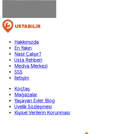
Hakkımızda
En Yakın
Nasıl Çalışır?
Usta Rehberi
Medya Merkezi
SSS
İletişim
Koçtaş
Mağazalar
Yaşayan Evler Blog
Üyelik Sözleşmesi
Kişisel Verilerin Korunması