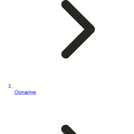
Osmaniye