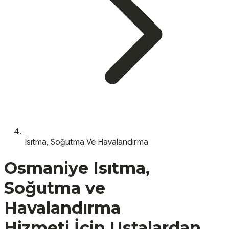
Isıtma, Soğutma Ve Havalandırma
Osmaniye
Isıtma,
Soğutma ve
Havalandırma
Hizmeti İçin Ustalardan