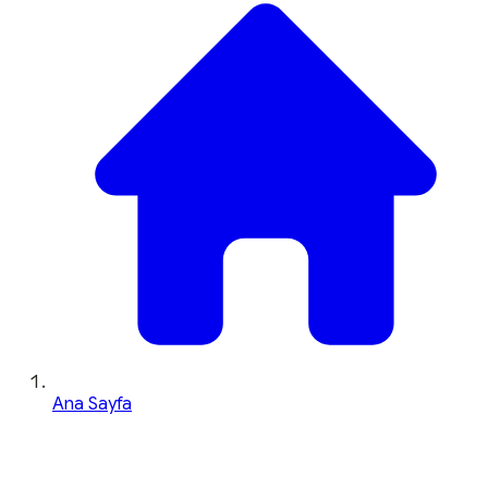
Ana Sayfa