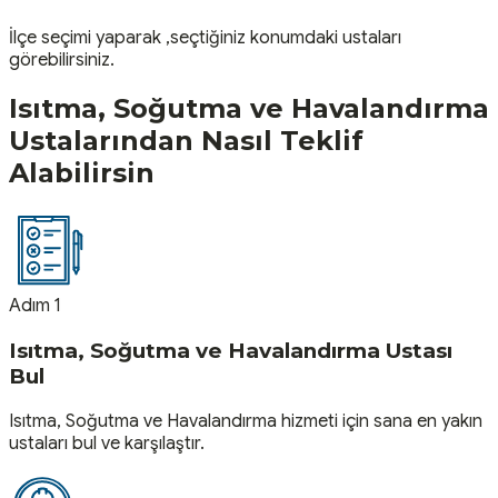
İlçe seçimi yaparak ,seçtiğiniz konumdaki ustaları
görebilirsiniz.
Isıtma, Soğutma ve Havalandırma
Ustalarından Nasıl Teklif
Alabilirsin
Adım 1
Isıtma, Soğutma ve Havalandırma Ustası
Bul
Isıtma, Soğutma ve Havalandırma hizmeti için sana en yakın
ustaları bul ve karşılaştır.