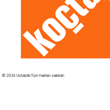
© 2026 Ustabilir.Tüm hakları saklıdır.