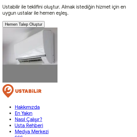
Ustabilir ile teklifini oluştur. Almak istediğin hizmet için en
uygun ustalar ile hemen eşleş.
Hemen Talep Oluştur
Hakkımızda
En Yakın
Nasıl Çalışır?
Usta Rehberi
Medya Merkezi