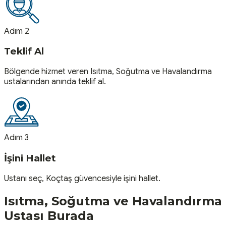
Adım 2
Teklif Al
Bölgende hizmet veren Isıtma, Soğutma ve Havalandırma
ustalarından anında teklif al.
Adım 3
İşini Hallet
Ustanı seç, Koçtaş güvencesiyle işini hallet.
Isıtma, Soğutma ve Havalandırma
Ustası
Burada