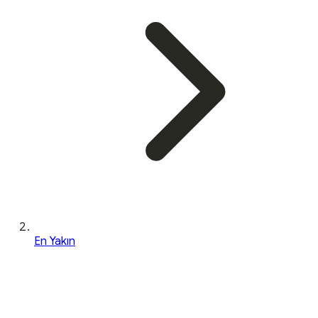
En Yakın