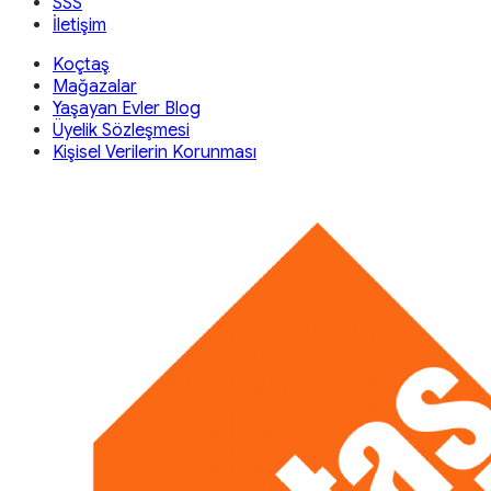
SSS
İletişim
Koçtaş
Mağazalar
Yaşayan Evler Blog
Üyelik Sözleşmesi
Kişisel Verilerin Korunması