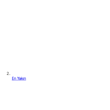
En Yakın