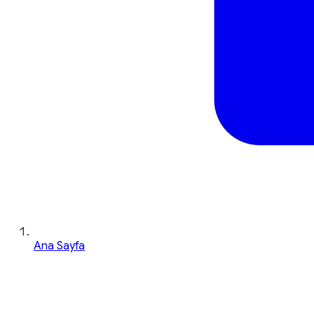
Ana Sayfa