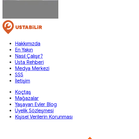
Hakkımızda
En Yakın
Nasıl Çalışır?
Usta Rehberi
Medya Merkezi
SSS
İletişim
Koçtaş
Mağazalar
Yaşayan Evler Blog
Üyelik Sözleşmesi
Kişisel Verilerin Korunması