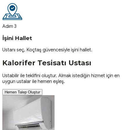
Adım 3
İşini Hallet
Ustanı seç, Koçtaş güvencesiyle işini hallet.
Kalorifer Tesisatı
Ustası
Ustabilir ile teklifini oluştur. Almak istediğin hizmet için en
uygun ustalar ile hemen eşleş.
Hemen Talep Oluştur