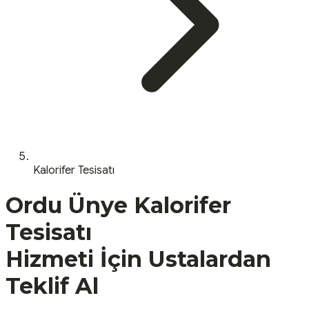
Kalorifer Tesisatı
Ordu
Ünye
Kalorifer
Tesisatı
Hizmeti İçin Ustalardan
Teklif Al