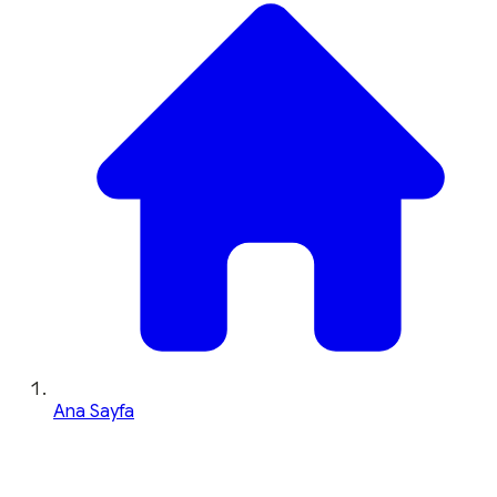
Ana Sayfa