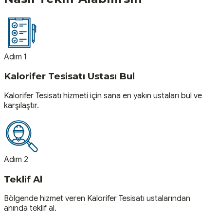
Adım 1
Kalorifer Tesisatı Ustası Bul
Kalorifer Tesisatı hizmeti için sana en yakın ustaları bul ve
karşılaştır.
Adım 2
Teklif Al
Bölgende hizmet veren Kalorifer Tesisatı ustalarından
anında teklif al.