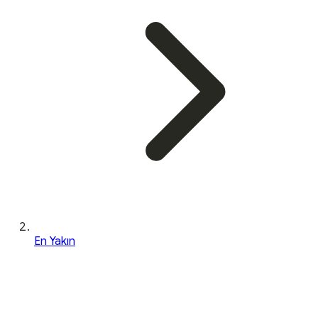
En Yakın