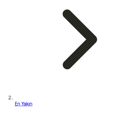
En Yakın