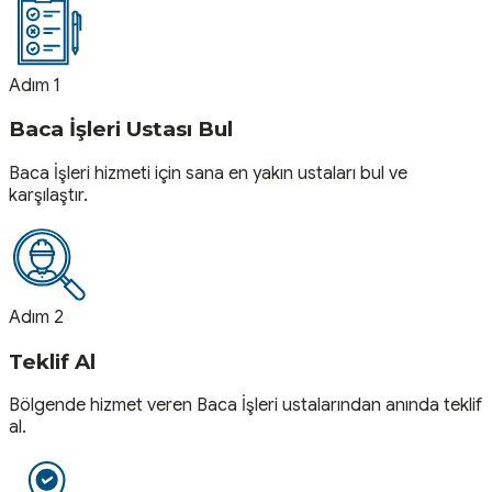
Adım 1
Baca İşleri Ustası Bul
Baca İşleri hizmeti için sana en yakın ustaları bul ve
karşılaştır.
Adım 2
Teklif Al
Bölgende hizmet veren Baca İşleri ustalarından anında teklif
al.