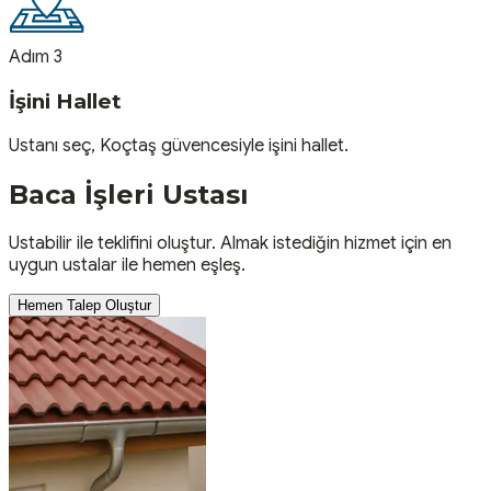
Adım 3
İşini Hallet
Ustanı seç, Koçtaş güvencesiyle işini hallet.
Baca İşleri
Ustası
Ustabilir ile teklifini oluştur. Almak istediğin hizmet için en
uygun ustalar ile hemen eşleş.
Hemen Talep Oluştur