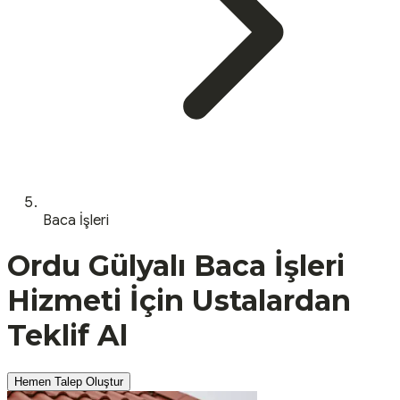
Baca İşleri
Ordu
Gülyalı
Baca İşleri
Hizmeti İçin Ustalardan
Teklif Al
Hemen Talep Oluştur