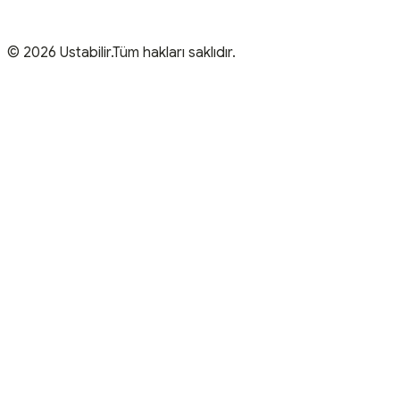
© 2026 Ustabilir.Tüm hakları saklıdır.