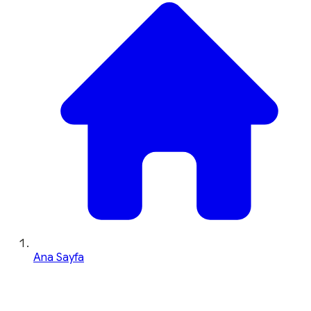
Ana Sayfa