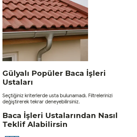
Gülyalı
Popüler
Baca İşleri
Ustaları
Seçtiğiniz kriterlerde usta bulunamadı. Filtrelerinizi
değiştirerek tekrar deneyebilirsiniz.
Baca İşleri
Ustalarından Nasıl
Teklif Alabilirsin