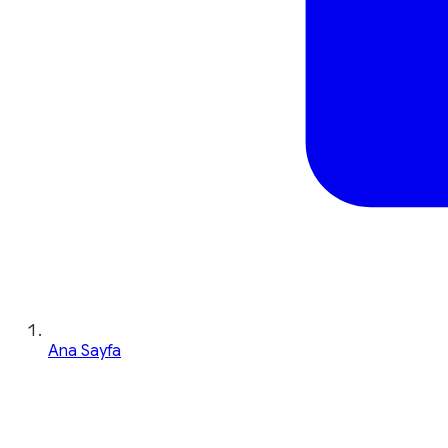
Ana Sayfa