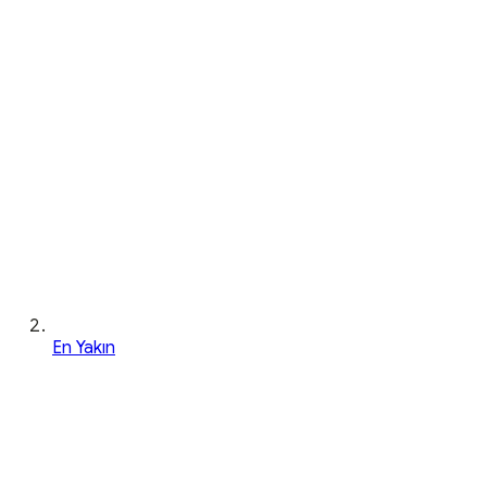
En Yakın