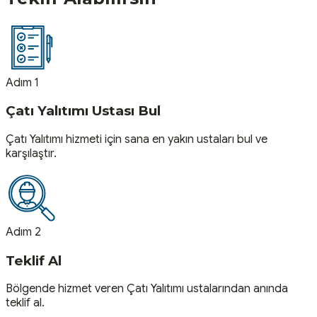
Adım 1
Çatı Yalıtımı Ustası Bul
Çatı Yalıtımı hizmeti için sana en yakın ustaları bul ve
karşılaştır.
Adım 2
Teklif Al
Bölgende hizmet veren Çatı Yalıtımı ustalarından anında
teklif al.