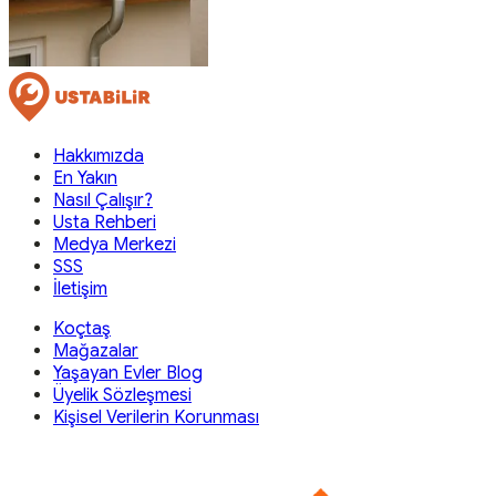
Hakkımızda
En Yakın
Nasıl Çalışır?
Usta Rehberi
Medya Merkezi
SSS
İletişim
Koçtaş
Mağazalar
Yaşayan Evler Blog
Üyelik Sözleşmesi
Kişisel Verilerin Korunması