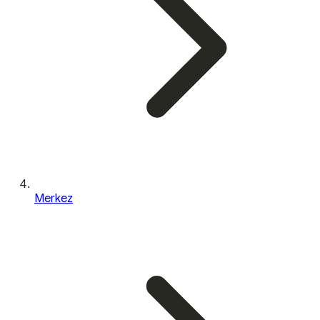
Merkez