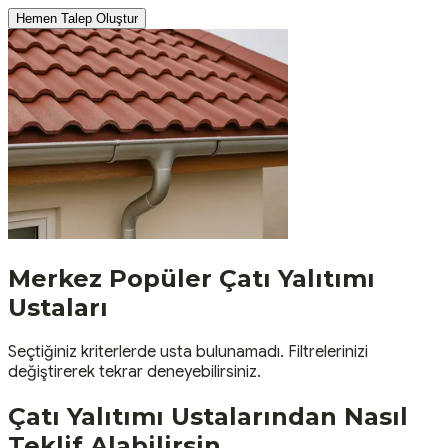
Hemen Talep Oluştur
Merkez
Popüler
Çatı Yalıtımı
Ustaları
Seçtiğiniz kriterlerde usta bulunamadı. Filtrelerinizi
değiştirerek tekrar deneyebilirsiniz.
Çatı Yalıtımı
Ustalarından Nasıl
Teklif Alabilirsin