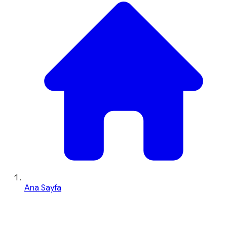
Ana Sayfa