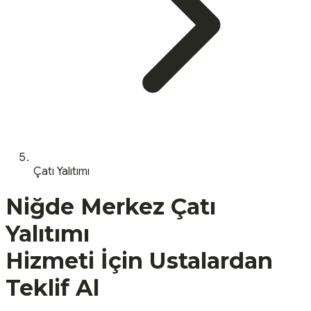
Çatı Yalıtımı
Niğde
Merkez
Çatı
Yalıtımı
Hizmeti İçin Ustalardan
Teklif Al