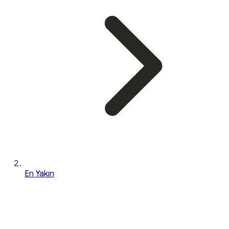
En Yakın