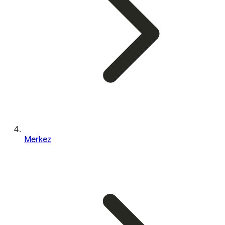
Merkez