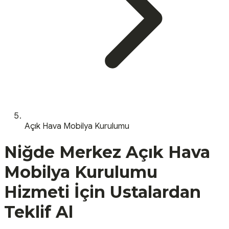
Açık Hava Mobilya Kurulumu
Niğde
Merkez
Açık Hava
Mobilya Kurulumu
Hizmeti İçin Ustalardan
Teklif Al