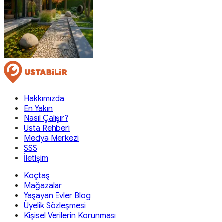
Hakkımızda
En Yakın
Nasıl Çalışır?
Usta Rehberi
Medya Merkezi
SSS
İletişim
Koçtaş
Mağazalar
Yaşayan Evler Blog
Üyelik Sözleşmesi
Kişisel Verilerin Korunması