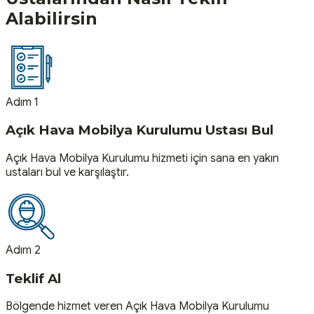
Alabilirsin
Adım 1
Açık Hava Mobilya Kurulumu Ustası Bul
Açık Hava Mobilya Kurulumu hizmeti için sana en yakın
ustaları bul ve karşılaştır.
Adım 2
Teklif Al
Bölgende hizmet veren Açık Hava Mobilya Kurulumu