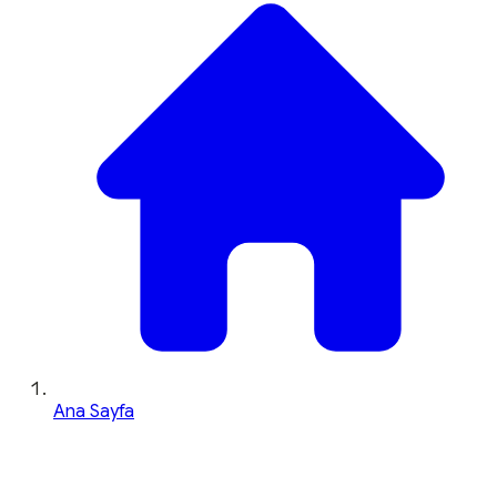
Ana Sayfa