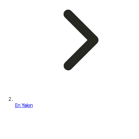
En Yakın