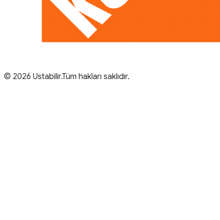
© 2026 Ustabilir.Tüm hakları saklıdır.