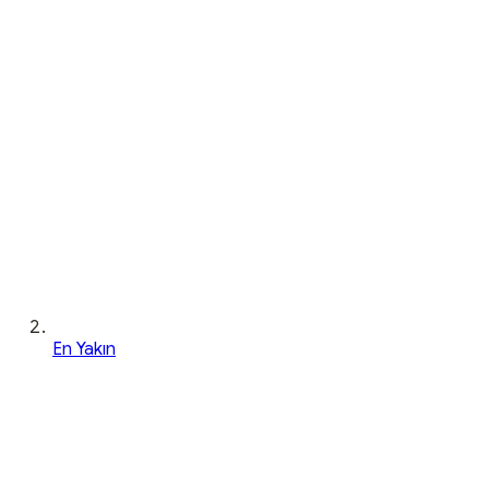
En Yakın