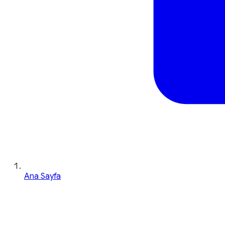
Ana Sayfa