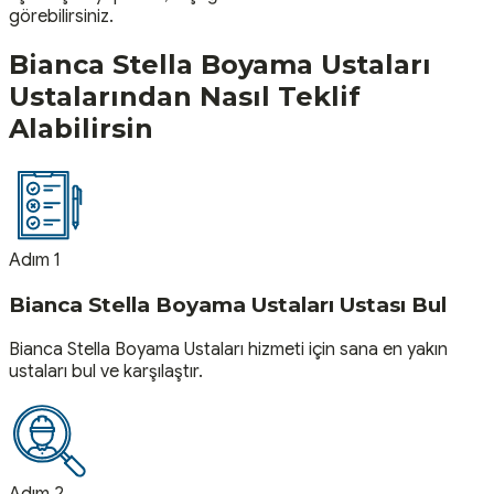
görebilirsiniz.
Bianca Stella Boyama Ustaları
Ustalarından Nasıl Teklif
Alabilirsin
Adım 1
Bianca Stella Boyama Ustaları Ustası Bul
Bianca Stella Boyama Ustaları hizmeti için sana en yakın
ustaları bul ve karşılaştır.
Adım 2