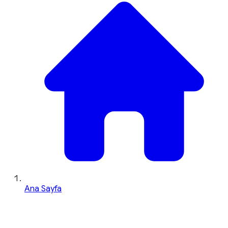
Ana Sayfa