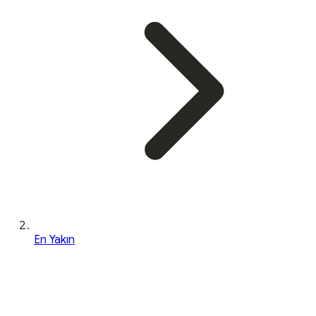
En Yakın