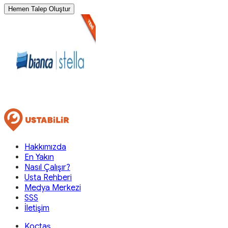
Hemen Talep Oluştur
Hakkımızda
En Yakın
Nasıl Çalışır?
Usta Rehberi
Medya Merkezi
SSS
İletişim
Koçtaş