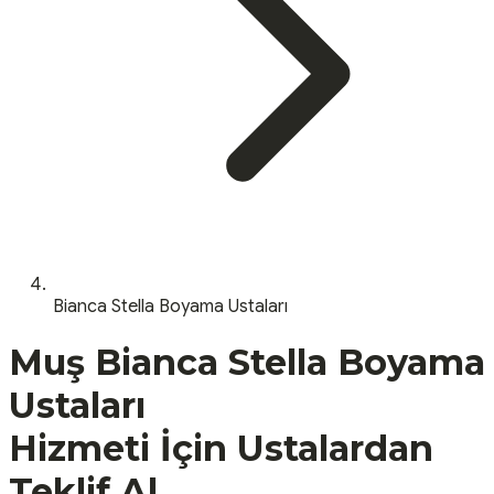
Bianca Stella Boyama Ustaları
Muş
Bianca Stella Boyama
Ustaları
Hizmeti İçin Ustalardan
Teklif Al