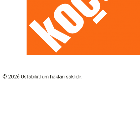
© 2026 Ustabilir.Tüm hakları saklıdır.