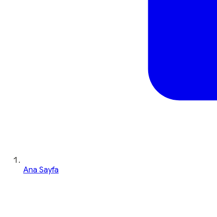
Ana Sayfa