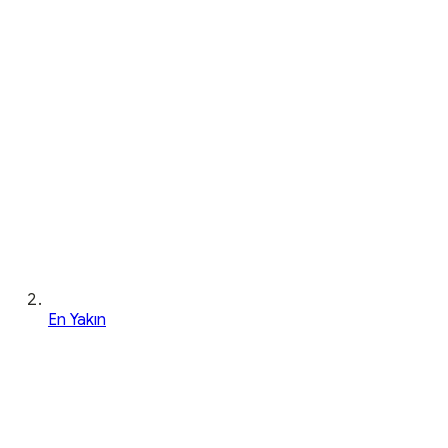
En Yakın