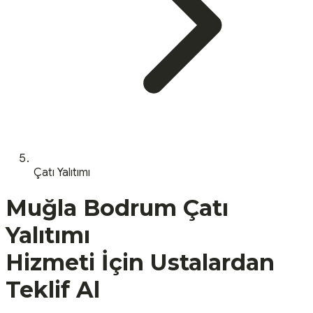
Çatı Yalıtımı
Muğla
Bodrum
Çatı
Yalıtımı
Hizmeti İçin Ustalardan
Teklif Al