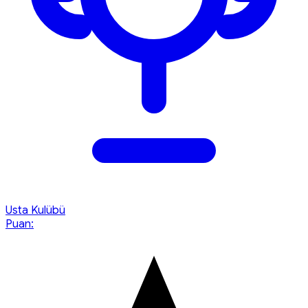
Usta Kulübü
Puan: