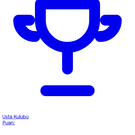
Usta Kulübü
Puan: