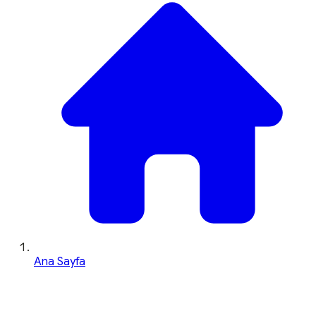
Ana Sayfa