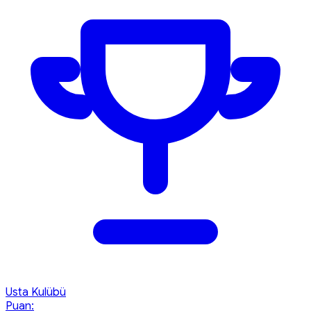
Usta Kulübü
Puan: