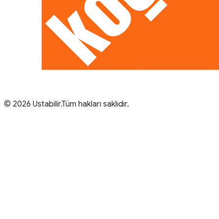
© 2026 Ustabilir.Tüm hakları saklıdır.