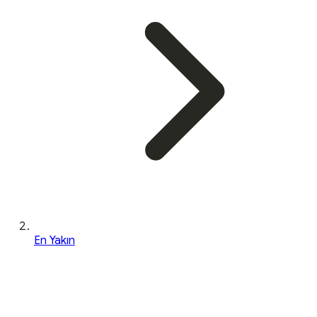
En Yakın