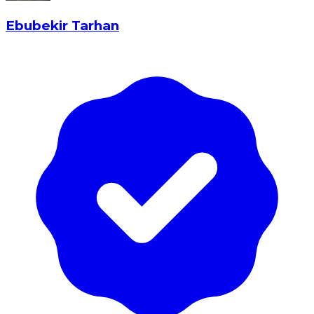
Ebubekir Tarhan