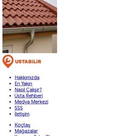
Hakkımızda
En Yakın
Nasıl Çalışır?
Usta Rehberi
Medya Merkezi
SSS
İletişim
Koçtaş
Mağazalar