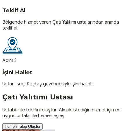
Teklif Al
Bölgende hizmet veren Çatı Yalıtımı ustalarından anında
teklif al.
Adım 3
İşini Hallet
Ustanı seç, Koçtaş güvencesiyle işini hallet.
Çatı Yalıtımı
Ustası
Ustabilir ile teklifini oluştur. Almak istediğin hizmet için en
uygun ustalar ile hemen eşleş.
Hemen Talep Oluştur