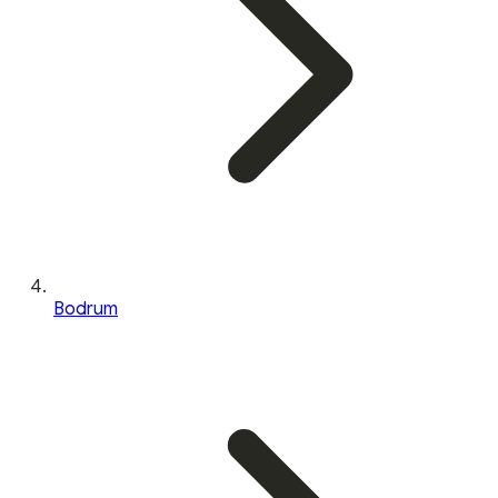
Bodrum