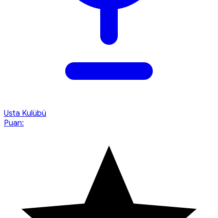
Usta Kulübü
Puan: