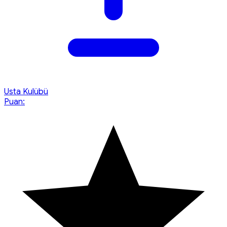
Usta Kulübü
Puan: