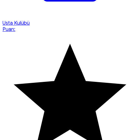
Usta Kulübü
Puan: