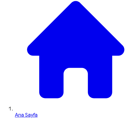
Ana Sayfa