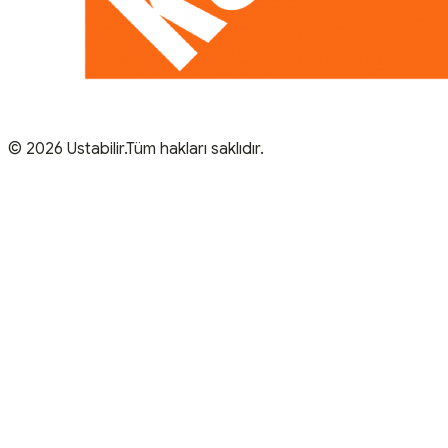
© 2026 Ustabilir.Tüm hakları saklıdır.