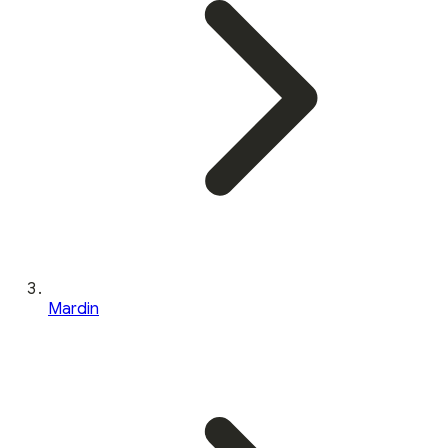
Mardin