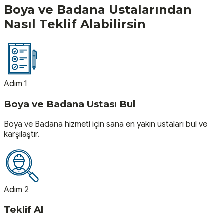
Boya ve Badana
Ustalarından
Nasıl Teklif Alabilirsin
Adım 1
Boya ve Badana Ustası Bul
Boya ve Badana hizmeti için sana en yakın ustaları bul ve
karşılaştır.
Adım 2
Teklif Al