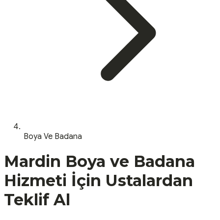
Boya Ve Badana
Mardin
Boya ve Badana
Hizmeti İçin Ustalardan
Teklif Al