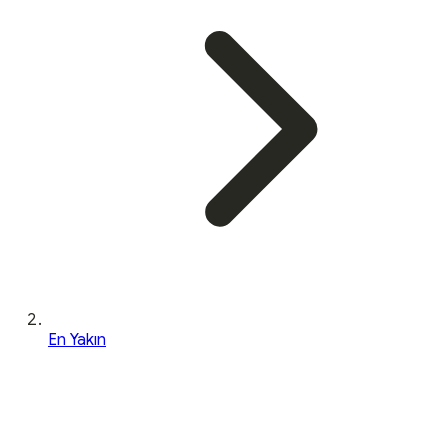
En Yakın