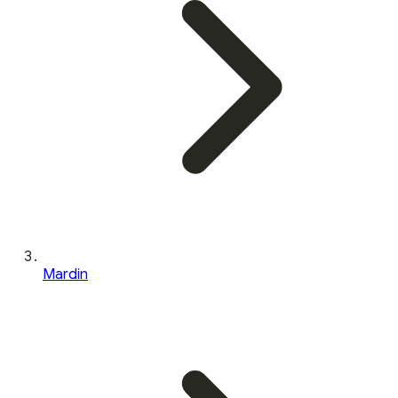
Mardin