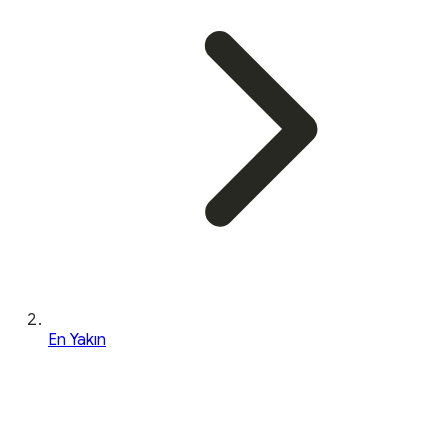
En Yakın