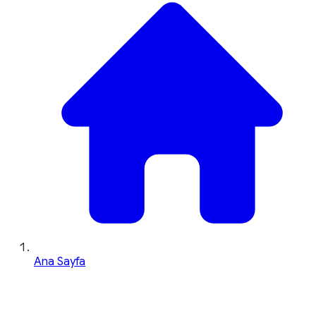
Ana Sayfa