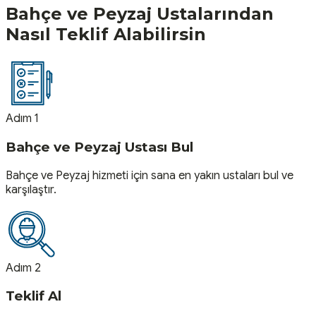
Bahçe ve Peyzaj
Ustalarından
Nasıl Teklif Alabilirsin
Adım 1
Bahçe ve Peyzaj Ustası Bul
Bahçe ve Peyzaj hizmeti için sana en yakın ustaları bul ve
karşılaştır.
Adım 2
Teklif Al