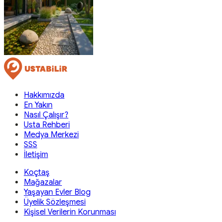
Hakkımızda
En Yakın
Nasıl Çalışır?
Usta Rehberi
Medya Merkezi
SSS
İletişim
Koçtaş
Mağazalar
Yaşayan Evler Blog
Üyelik Sözleşmesi
Kişisel Verilerin Korunması