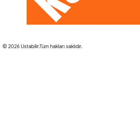
© 2026 Ustabilir.Tüm hakları saklıdır.