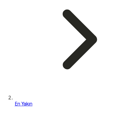
En Yakın