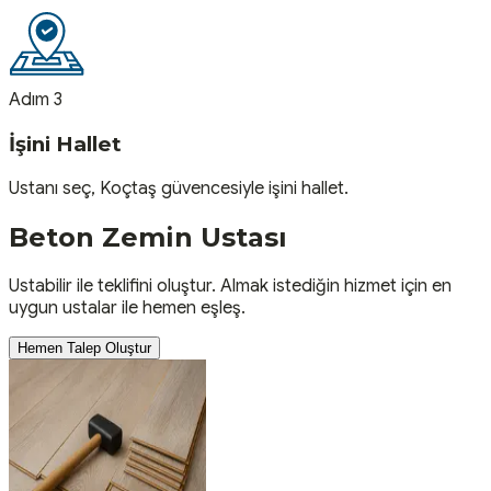
Adım 3
İşini Hallet
Ustanı seç, Koçtaş güvencesiyle işini hallet.
Beton Zemin
Ustası
Ustabilir ile teklifini oluştur. Almak istediğin hizmet için en
uygun ustalar ile hemen eşleş.
Hemen Talep Oluştur