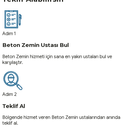
Adım 1
Beton Zemin Ustası Bul
Beton Zemin hizmeti için sana en yakın ustaları bul ve
karşılaştır.
Adım 2
Teklif Al
Bölgende hizmet veren Beton Zemin ustalarından anında
teklif al.