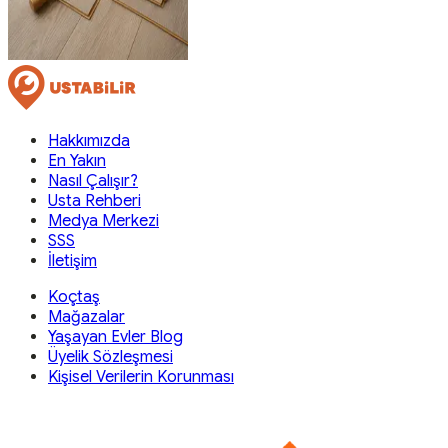
Hakkımızda
En Yakın
Nasıl Çalışır?
Usta Rehberi
Medya Merkezi
SSS
İletişim
Koçtaş
Mağazalar
Yaşayan Evler Blog
Üyelik Sözleşmesi
Kişisel Verilerin Korunması