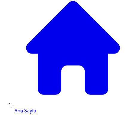
Ana Sayfa