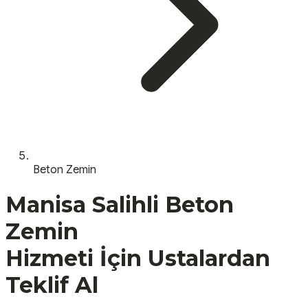
Beton Zemin
Manisa
Salihli
Beton
Zemin
Hizmeti İçin Ustalardan
Teklif Al