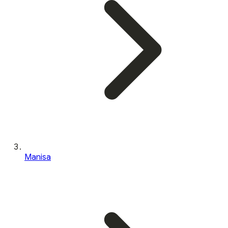
Manisa