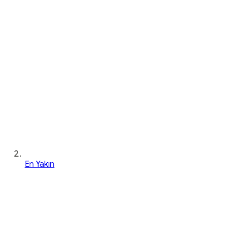
En Yakın