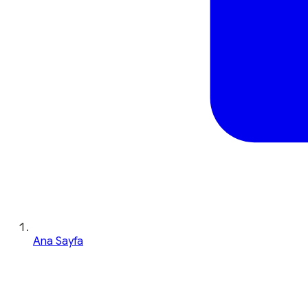
Ana Sayfa