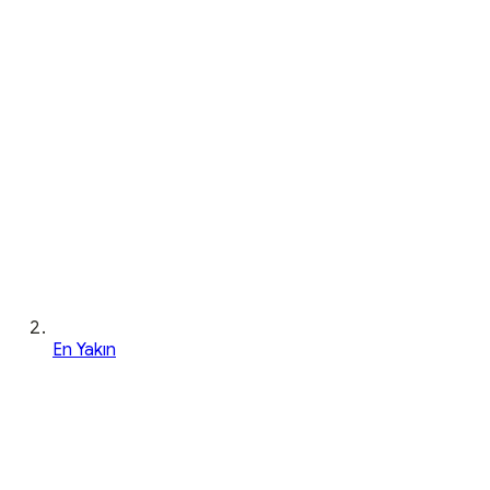
En Yakın