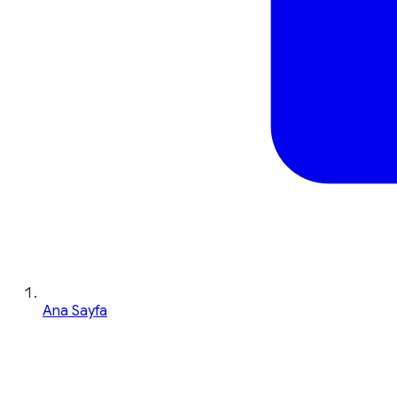
Ana Sayfa