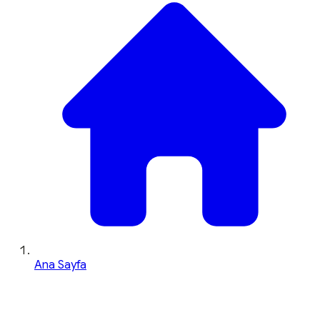
Ana Sayfa