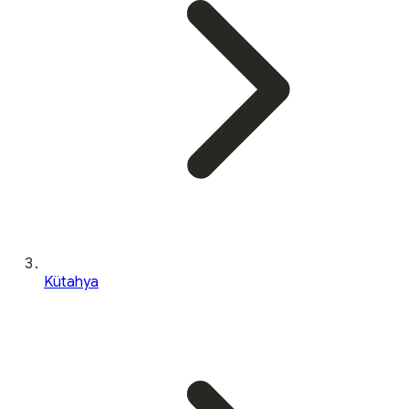
Kütahya