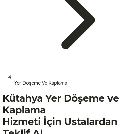
Yer Döşeme Ve Kaplama
Kütahya
Yer Döşeme ve
Kaplama
Hizmeti İçin Ustalardan
Teklif Al