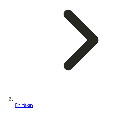
En Yakın