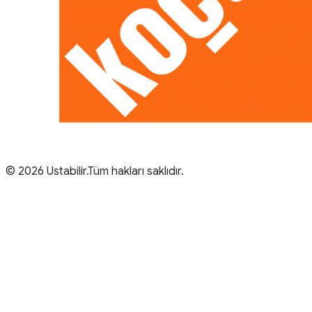
© 2026 Ustabilir.Tüm hakları saklıdır.