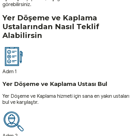
görebilirsiniz.
Yer Döşeme ve Kaplama
Ustalarından Nasıl Teklif
Alabilirsin
Adım 1
Yer Döşeme ve Kaplama Ustası Bul
Yer Döşeme ve Kaplama hizmeti için sana en yakın ustaları
bul ve karşılaştır.
Adım 2