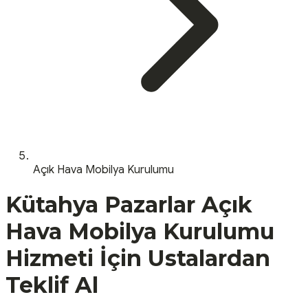
Açık Hava Mobilya Kurulumu
Kütahya
Pazarlar
Açık
Hava Mobilya Kurulumu
Hizmeti İçin Ustalardan
Teklif Al