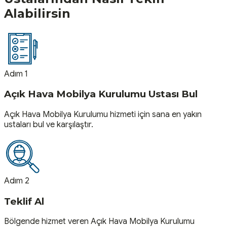
Alabilirsin
Adım 1
Açık Hava Mobilya Kurulumu Ustası Bul
Açık Hava Mobilya Kurulumu hizmeti için sana en yakın
ustaları bul ve karşılaştır.
Adım 2
Teklif Al
Bölgende hizmet veren Açık Hava Mobilya Kurulumu