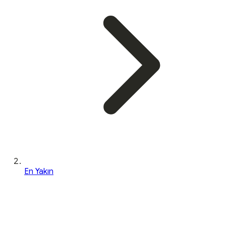
En Yakın