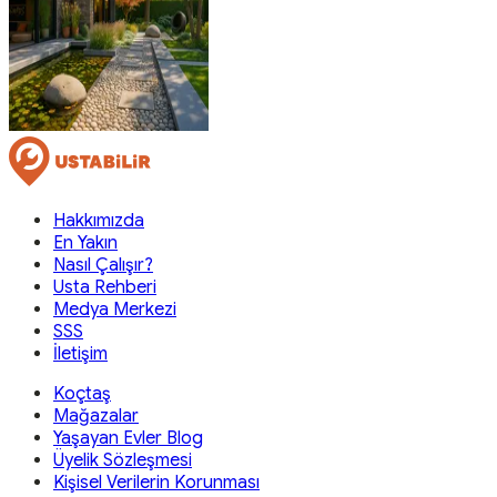
Hakkımızda
En Yakın
Nasıl Çalışır?
Usta Rehberi
Medya Merkezi
SSS
İletişim
Koçtaş
Mağazalar
Yaşayan Evler Blog
Üyelik Sözleşmesi
Kişisel Verilerin Korunması