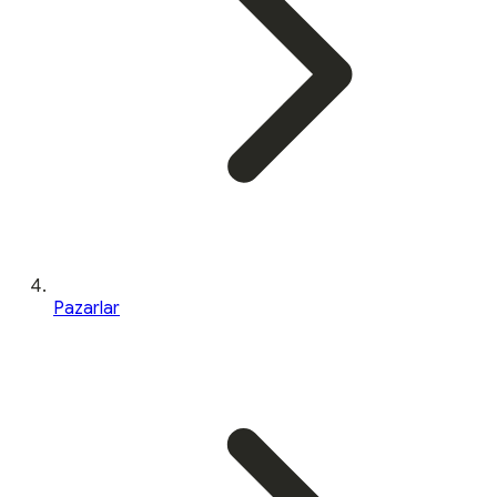
Pazarlar