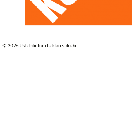
© 2026 Ustabilir.Tüm hakları saklıdır.