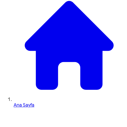
Ana Sayfa