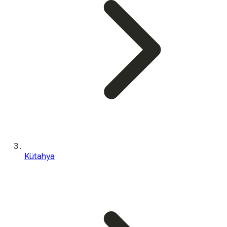
Kütahya