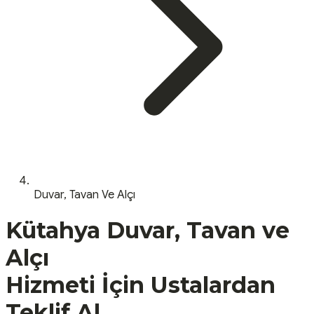
Duvar, Tavan Ve Alçı
Kütahya
Duvar, Tavan ve
Alçı
Hizmeti İçin Ustalardan
Teklif Al