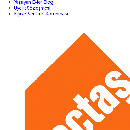
Yaşayan Evler Blog
Üyelik Sözleşmesi
Kişisel Verilerin Korunması