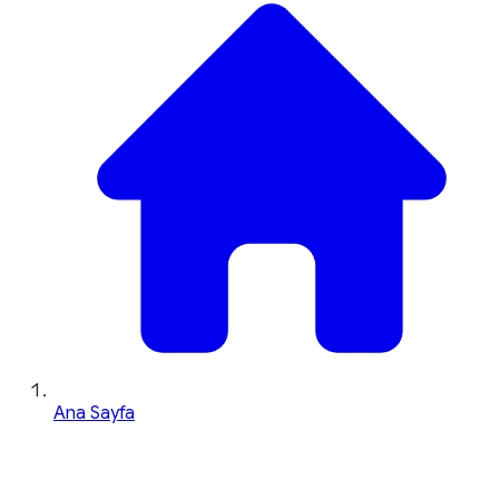
Ana Sayfa