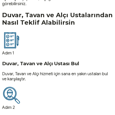
görebilirsiniz.
Duvar, Tavan ve Alçı
Ustalarından
Nasıl Teklif Alabilirsin
Adım 1
Duvar, Tavan ve Alçı Ustası Bul
Duvar, Tavan ve Alçı hizmeti için sana en yakın ustaları bul
ve karşılaştır.
Adım 2