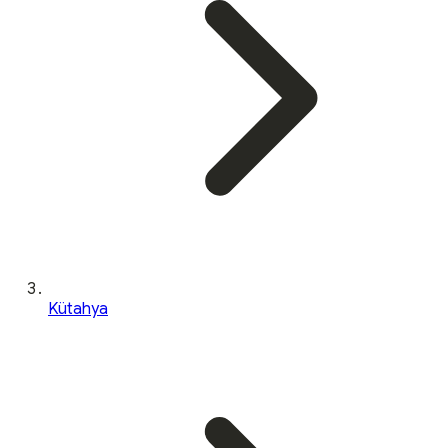
Kütahya