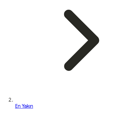
En Yakın