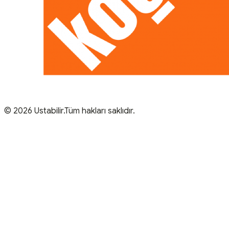
© 2026 Ustabilir.Tüm hakları saklıdır.