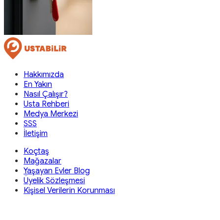
Hakkımızda
En Yakın
Nasıl Çalışır?
Usta Rehberi
Medya Merkezi
SSS
İletişim
Koçtaş
Mağazalar
Yaşayan Evler Blog
Üyelik Sözleşmesi
Kişisel Verilerin Korunması