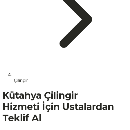
Çilingir
Kütahya
Çilingir
Hizmeti İçin Ustalardan
Teklif Al