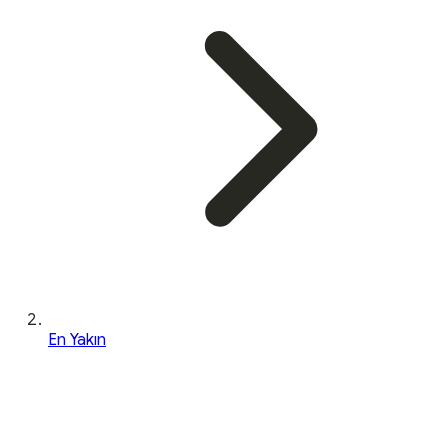
En Yakın