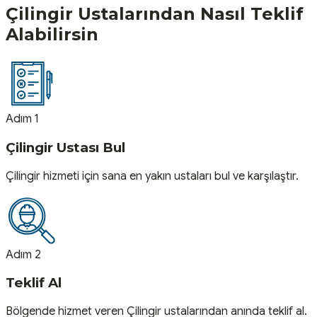
Çilingir
Ustalarından Nasıl Teklif
Alabilirsin
Adım 1
Çilingir Ustası Bul
Çilingir hizmeti için sana en yakın ustaları bul ve karşılaştır.
Adım 2
Teklif Al
Bölgende hizmet veren Çilingir ustalarından anında teklif al.