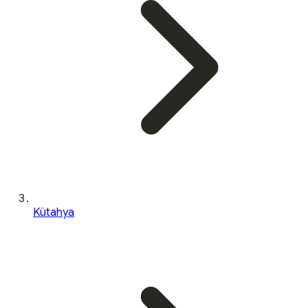
Kütahya