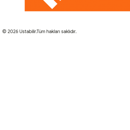
© 2026 Ustabilir.Tüm hakları saklıdır.