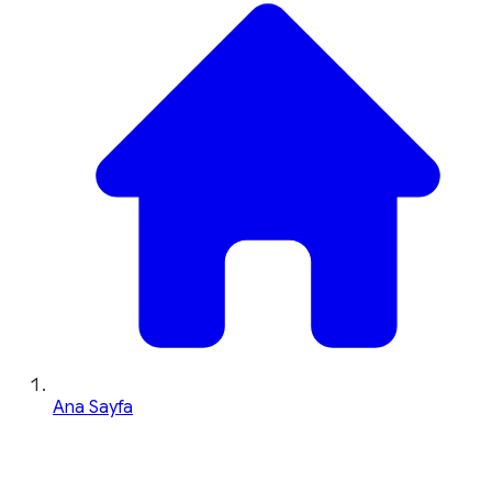
Ana Sayfa