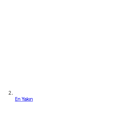
En Yakın