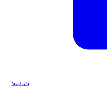
Ana Sayfa