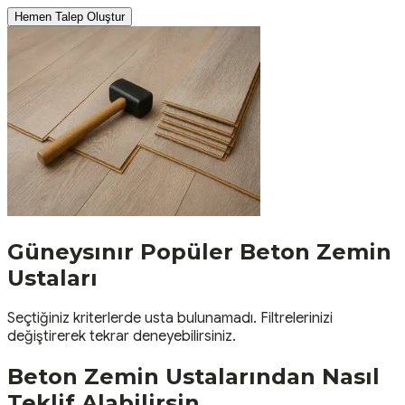
Hemen Talep Oluştur
Güneysınır
Popüler
Beton Zemin
Ustaları
Seçtiğiniz kriterlerde usta bulunamadı. Filtrelerinizi
değiştirerek tekrar deneyebilirsiniz.
Beton Zemin
Ustalarından Nasıl
Teklif Alabilirsin