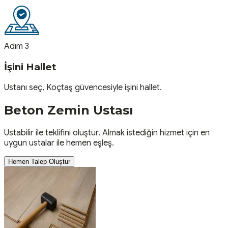
Adım 3
İşini Hallet
Ustanı seç, Koçtaş güvencesiyle işini hallet.
Beton Zemin
Ustası
Ustabilir ile teklifini oluştur. Almak istediğin hizmet için en
uygun ustalar ile hemen eşleş.
Hemen Talep Oluştur