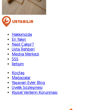
Hakkımızda
En Yakın
Nasıl Çalışır?
Usta Rehberi
Medya Merkezi
SSS
İletişim
Koçtaş
Mağazalar
Yaşayan Evler Blog
Üyelik Sözleşmesi
Kişisel Verilerin Korunması