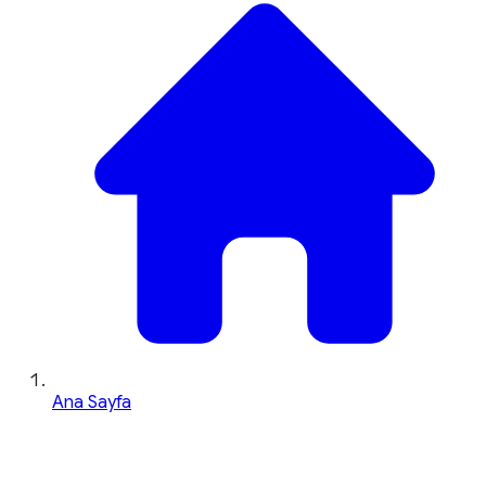
Ana Sayfa