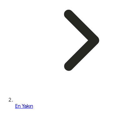
En Yakın