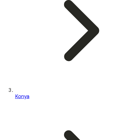
Konya