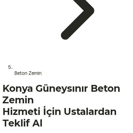
Beton Zemin
Konya
Güneysınır
Beton
Zemin
Hizmeti İçin Ustalardan
Teklif Al