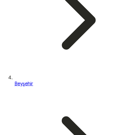
Beyşehir