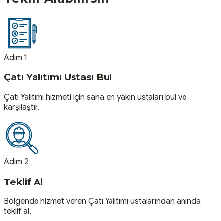
Adım 1
Çatı Yalıtımı Ustası Bul
Çatı Yalıtımı hizmeti için sana en yakın ustaları bul ve
karşılaştır.
Adım 2
Teklif Al
Bölgende hizmet veren Çatı Yalıtımı ustalarından anında
teklif al.