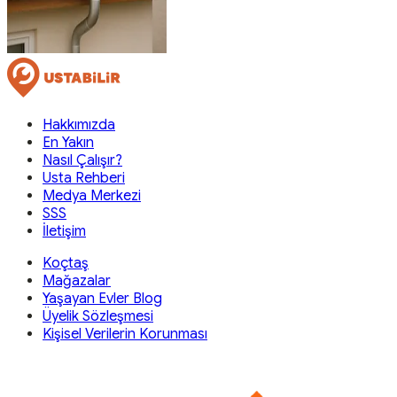
Hakkımızda
En Yakın
Nasıl Çalışır?
Usta Rehberi
Medya Merkezi
SSS
İletişim
Koçtaş
Mağazalar
Yaşayan Evler Blog
Üyelik Sözleşmesi
Kişisel Verilerin Korunması