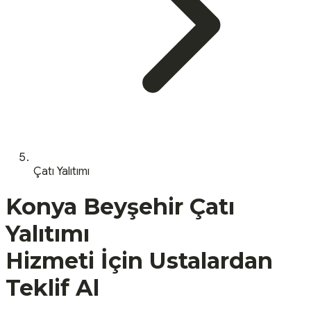
Çatı Yalıtımı
Konya
Beyşehir
Çatı
Yalıtımı
Hizmeti İçin Ustalardan
Teklif Al