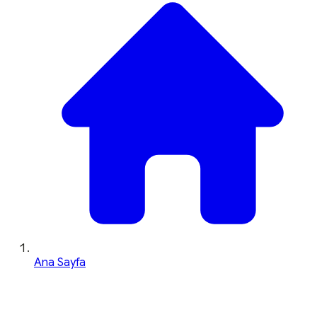
Ana Sayfa