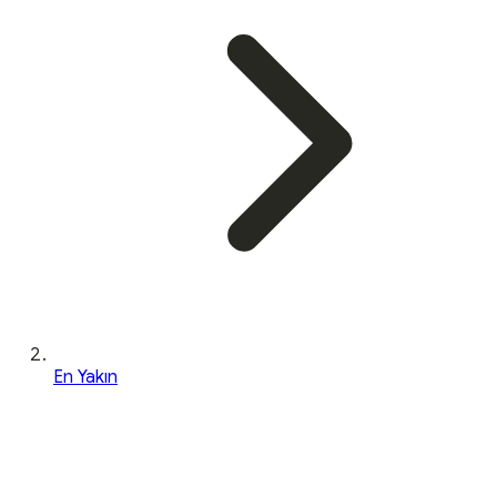
En Yakın