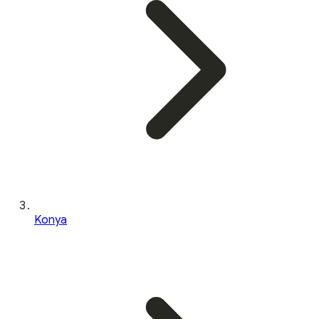
Konya