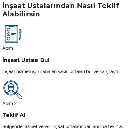
İnşaat
Ustalarından Nasıl Teklif
Alabilirsin
Adım 1
İnşaat Ustası Bul
İnşaat hizmeti için sana en yakın ustaları bul ve karşılaştır.
Adım 2
Teklif Al
Bölgende hizmet veren İnşaat ustalarından anında teklif al.