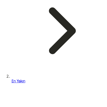
En Yakın