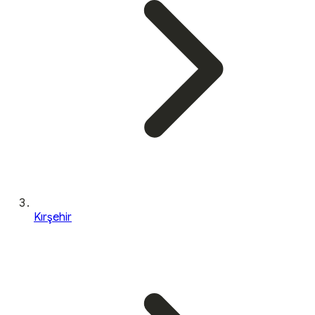
Kırşehir