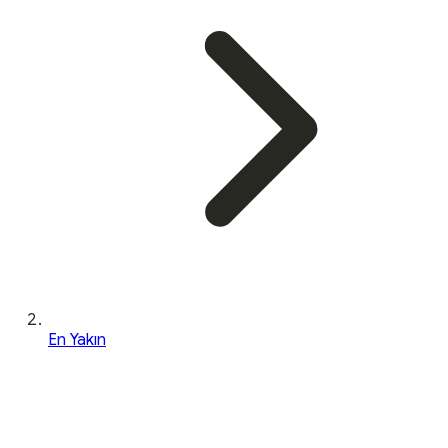
En Yakın