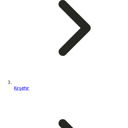
Kırşehir