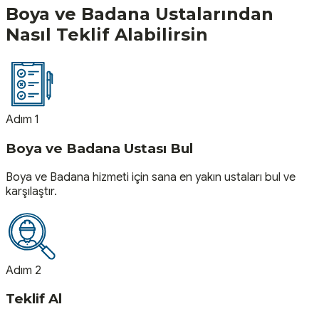
Boya ve Badana
Ustalarından
Nasıl Teklif Alabilirsin
Adım 1
Boya ve Badana Ustası Bul
Boya ve Badana hizmeti için sana en yakın ustaları bul ve
karşılaştır.
Adım 2
Teklif Al