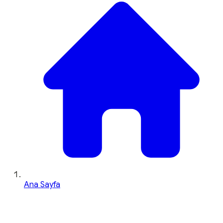
Ana Sayfa