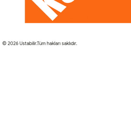
© 2026 Ustabilir.Tüm hakları saklıdır.