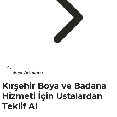
Boya Ve Badana
Kırşehir
Boya ve Badana
Hizmeti İçin Ustalardan
Teklif Al