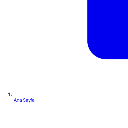
Ana Sayfa