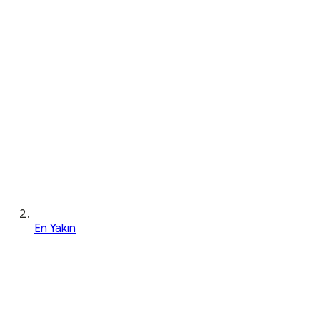
En Yakın