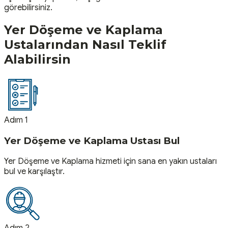
görebilirsiniz.
Yer Döşeme ve Kaplama
Ustalarından Nasıl Teklif
Alabilirsin
Adım 1
Yer Döşeme ve Kaplama Ustası Bul
Yer Döşeme ve Kaplama hizmeti için sana en yakın ustaları
bul ve karşılaştır.
Adım 2