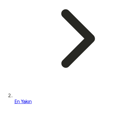
En Yakın