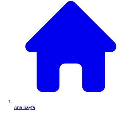
Ana Sayfa