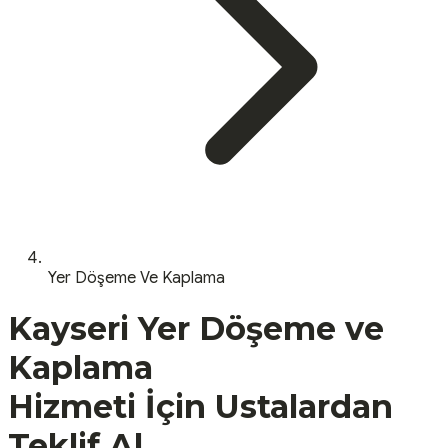
Yer Döşeme Ve Kaplama
Kayseri
Yer Döşeme ve
Kaplama
Hizmeti İçin Ustalardan
Teklif Al