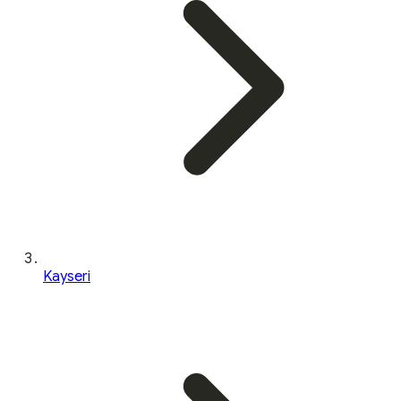
Kayseri