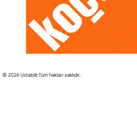
© 2026 Ustabilir.Tüm hakları saklıdır.