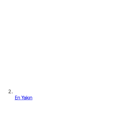
En Yakın