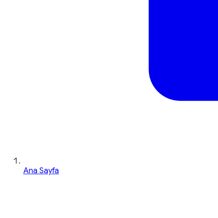
Ana Sayfa