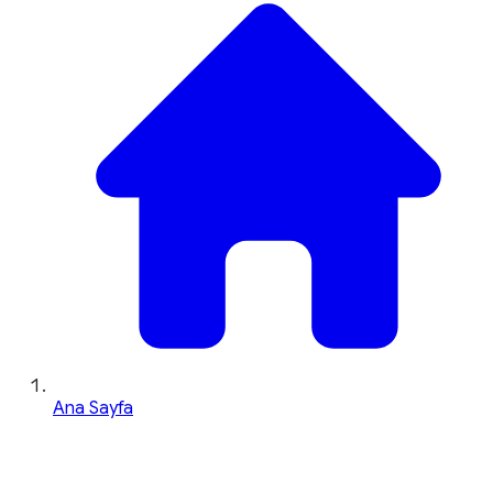
Ana Sayfa