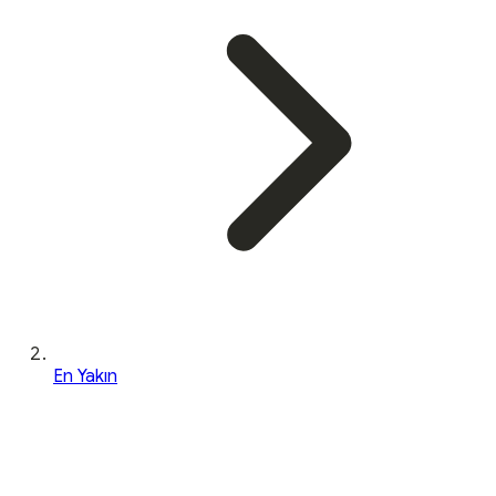
En Yakın