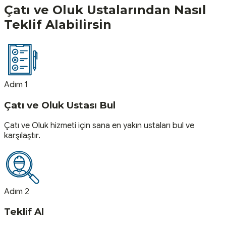
Çatı ve Oluk
Ustalarından Nasıl
Teklif Alabilirsin
Adım 1
Çatı ve Oluk Ustası Bul
Çatı ve Oluk hizmeti için sana en yakın ustaları bul ve
karşılaştır.
Adım 2
Teklif Al