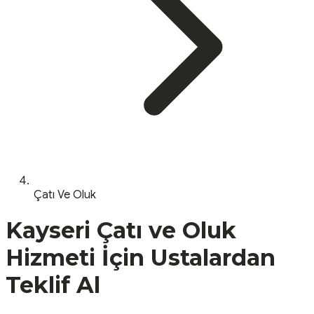
Çatı Ve Oluk
Kayseri
Çatı ve Oluk
Hizmeti İçin Ustalardan
Teklif Al