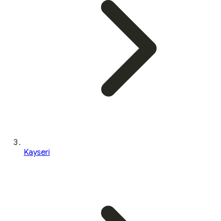
Kayseri