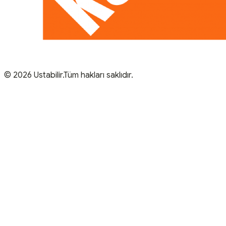
© 2026 Ustabilir.Tüm hakları saklıdır.