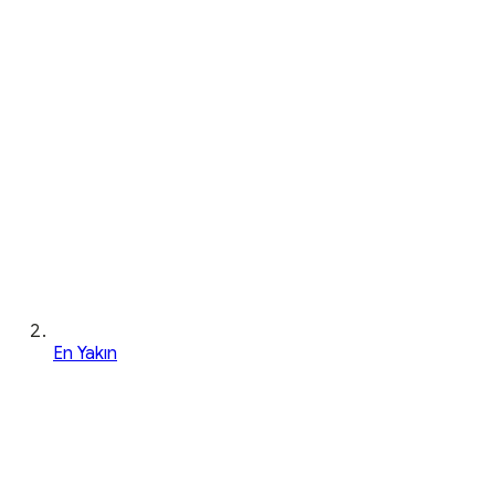
En Yakın