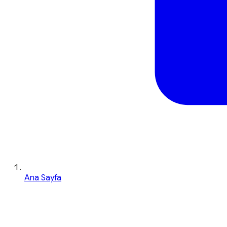
Ana Sayfa