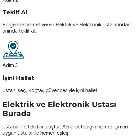
Teklif Al
Bölgende hizmet veren Elektrik ve Elektronik ustalarından
anında teklif al.
Adım 3
İşini Hallet
Ustanı seç, Koçtaş güvencesiyle işini hallet.
Elektrik ve Elektronik
Ustası
Burada
Ustabilir ile teklifini oluştur. Almak istediğin hizmet için en
uygun ustalar ile hemen eşleş.