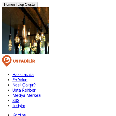
Hemen Talep Oluştur
Hakkımızda
En Yakın
Nasıl Çalışır?
Usta Rehberi
Medya Merkezi
SSS
İletişim
Koçtaş